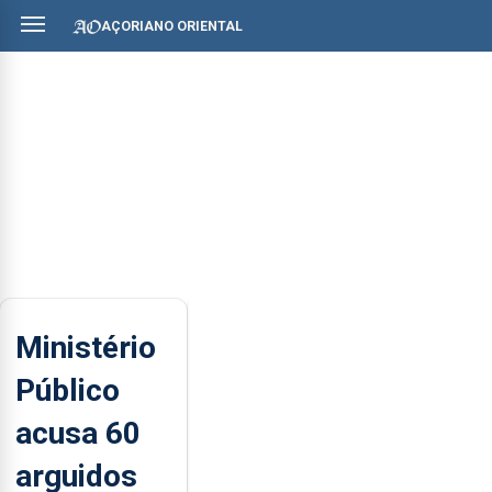
AÇORIANO ORIENTAL
Ministério
Público
acusa 60
arguidos