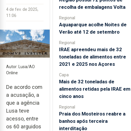
recolha de embalagens Volta
4 de fev. de 2025,
11:06
Regional
Aquaparque acolhe Noites de
Verão até 12 de setembro
Regional
IRAE apreendeu mais de 32
toneladas de alimentos entre
2021 e 2025 nos Açores
Autor: Lusa/AO
Online
Capa
Mais de 32 toneladas de
De acordo com
alimentos retidas pela IRAE em
a acusação, a
cinco anos
que a agência
Regional
Lusa teve
Praia dos Mosteiros reabre a
acesso, entre
banhos após terceira
os 60 arguidos
interditação