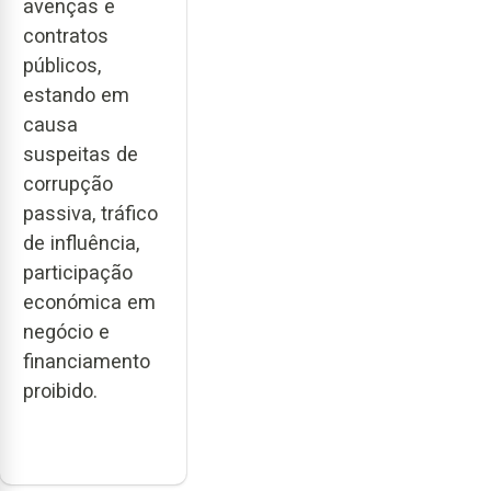
avenças e
contratos
públicos,
estando em
causa
suspeitas de
corrupção
passiva, tráfico
de influência,
participação
económica em
negócio e
financiamento
proibido.