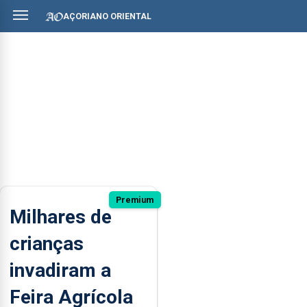
AÇORIANO ORIENTAL
Premium
Milhares de
crianças
invadiram a
Feira Agrícola