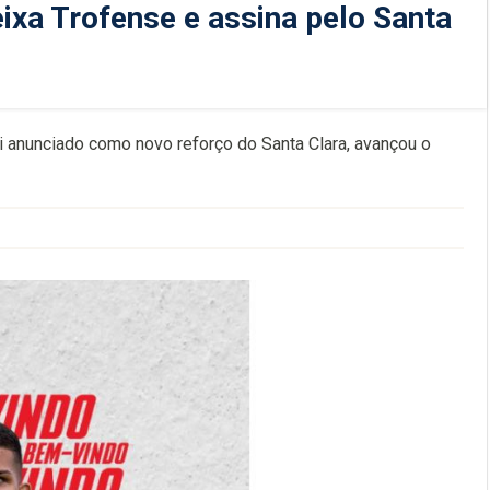
ixa Trofense e assina pelo Santa
oi anunciado como novo reforço do Santa Clara, avançou o