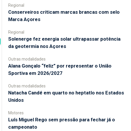
Regional
Conserveiros criticam marcas brancas com selo
Marca Açores
Regional
Solenerge fez energia solar ultrapassar potência
da geotermia nos Açores
Outras modalidades
Alana Gonçalo “feliz” por representar o União
Sportiva em 2026/2027
Outras modalidades
Natacha Candé em quarto no heptatlo nos Estados
Unidos
Motores
Luís Miguel Rego sem pressão para fechar já o
campeonato