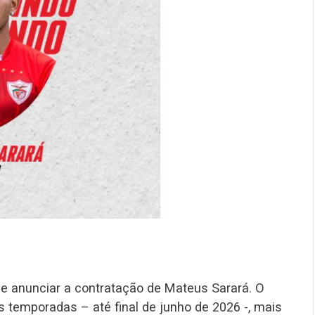
de anunciar a contratação de Mateus Sarará. O
s temporadas – até final de junho de 2026 -, mais