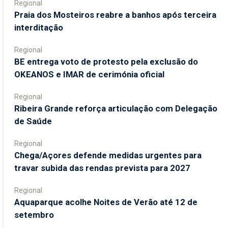
Regional
Praia dos Mosteiros reabre a banhos após terceira
interditação
Regional
BE entrega voto de protesto pela exclusão do
OKEANOS e IMAR de cerimónia oficial
Regional
Ribeira Grande reforça articulação com Delegação
de Saúde
Regional
Chega/Açores defende medidas urgentes para
travar subida das rendas prevista para 2027
Regional
Aquaparque acolhe Noites de Verão até 12 de
setembro