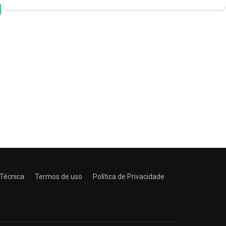
 Técnica
Termos de uso
Política de Privacidade