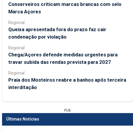
Conserveiros criticam marcas brancas com selo
Marca Açores
Regional
Queixa apresentada fora do prazo faz cair
condenação por violação
Regional
Chega/Açores defende medidas urgentes para
travar subida das rendas prevista para 2027
Regional
Praia dos Mosteiros reabre a banhos após terceira
interditação
PUB
Últimas Notícias