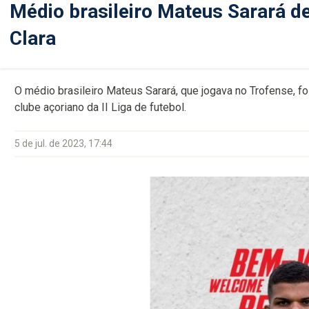
Médio brasileiro Mateus Sarará de
Clara
O médio brasileiro Mateus Sarará, que jogava no Trofense, f
clube açoriano da II Liga de futebol.
5 de jul. de 2023, 17:44