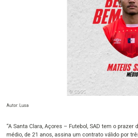
Autor: Lusa
“A Santa Clara, Açores – Futebol, SAD tem o prazer 
médio, de 21 anos, assina um contrato válido por trê