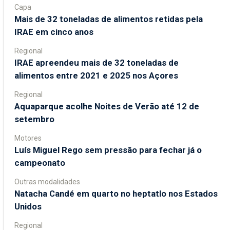
Capa
Mais de 32 toneladas de alimentos retidas pela
IRAE em cinco anos
Regional
IRAE apreendeu mais de 32 toneladas de
alimentos entre 2021 e 2025 nos Açores
Regional
Aquaparque acolhe Noites de Verão até 12 de
setembro
Motores
Luís Miguel Rego sem pressão para fechar já o
campeonato
Outras modalidades
Natacha Candé em quarto no heptatlo nos Estados
Unidos
Regional