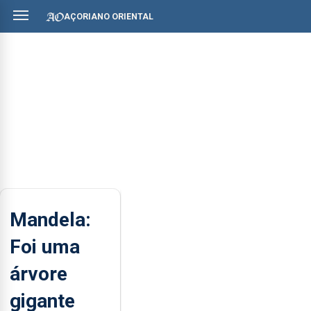
AÇORIANO ORIENTAL
Mandela:
Foi uma
árvore
gigante