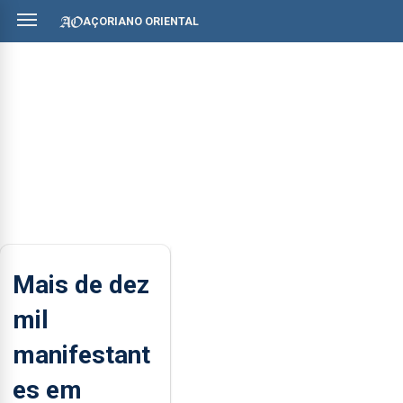
AÇORIANO ORIENTAL
Mais de dez
mil
manifestant
es em