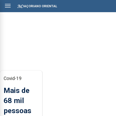
AÇORIANO ORIENTAL
Covid-19
Mais de
68 mil
pessoas