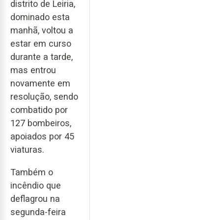
distrito de Leiria,
dominado esta
manhã, voltou a
estar em curso
durante a tarde,
mas entrou
novamente em
resolução, sendo
combatido por
127 bombeiros,
apoiados por 45
viaturas.
Também o
incêndio que
deflagrou na
segunda-feira