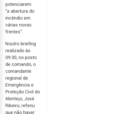
potenciarem
"a abertura do
incêndio em
várias novas
frentes”.
Noutro briefing
realizado às
09:30, no posto
de comando, o
comandante
regional de
Emergência e
Proteção Civil do
Alentejo, José
Ribeiro, referiu
que não haver