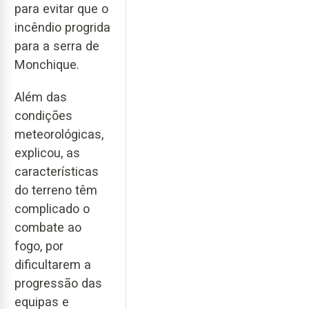
para evitar que o
incêndio progrida
para a serra de
Monchique.
Além das
condições
meteorológicas,
explicou, as
características
do terreno têm
complicado o
combate ao
fogo, por
dificultarem a
progressão das
equipas e