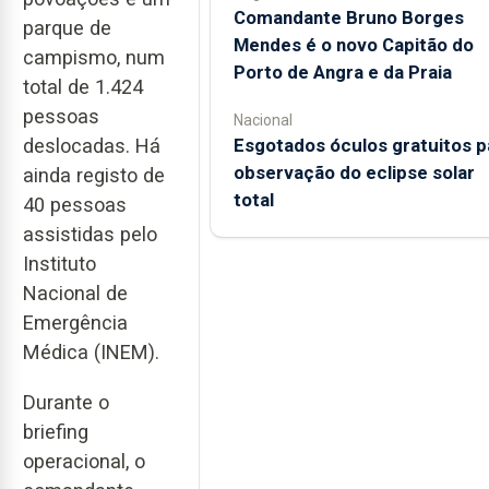
Comandante Bruno Borges
parque de
Mendes é o novo Capitão do
campismo, num
Porto de Angra e da Praia
total de 1.424
pessoas
Nacional
deslocadas. Há
Esgotados óculos gratuitos p
observação do eclipse solar
ainda registo de
total
40 pessoas
assistidas pelo
Instituto
Nacional de
Emergência
Médica (INEM).
Durante o
briefing
operacional, o