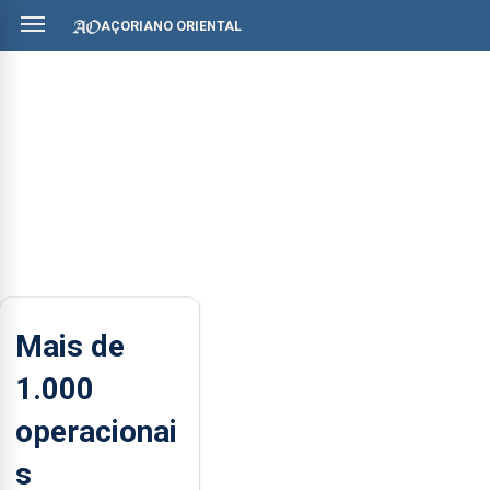
AÇORIANO ORIENTAL
Mais de
1.000
operacionai
s