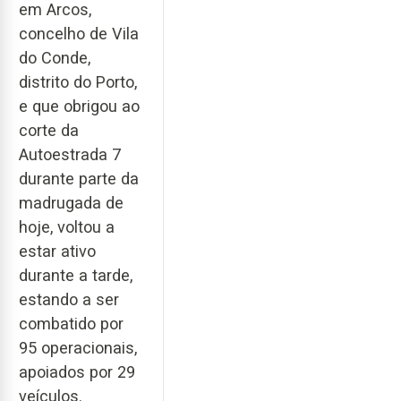
em Arcos,
concelho de Vila
do Conde,
distrito do Porto,
e que obrigou ao
corte da
Autoestrada 7
durante parte da
madrugada de
hoje, voltou a
estar ativo
durante a tarde,
estando a ser
combatido por
95 operacionais,
apoiados por 29
veículos.