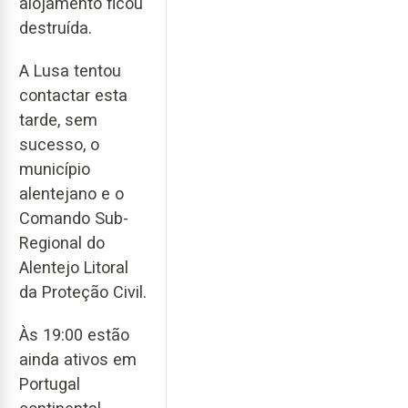
alojamento ficou
destruída.
A Lusa tentou
contactar esta
tarde, sem
sucesso, o
município
alentejano e o
Comando Sub-
Regional do
Alentejo Litoral
da Proteção Civil.
Às 19:00 estão
ainda ativos em
Portugal