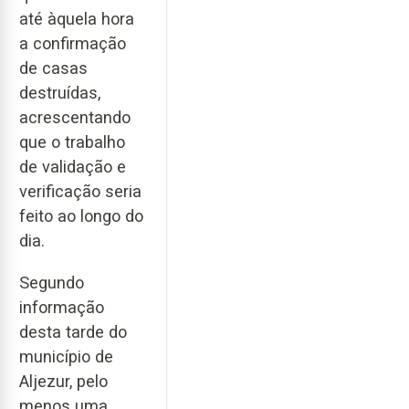
até àquela hora
a confirmação
de casas
destruídas,
acrescentando
que o trabalho
de validação e
verificação seria
feito ao longo do
dia.
Segundo
informação
desta tarde do
município de
Aljezur, pelo
menos uma