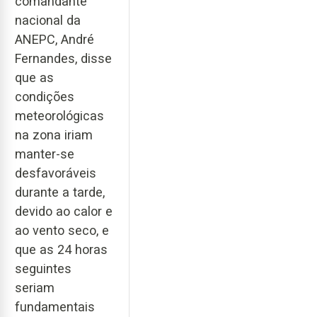
comandante
nacional da
ANEPC, André
Fernandes, disse
que as
condições
meteorológicas
na zona iriam
manter-se
desfavoráveis
durante a tarde,
devido ao calor e
ao vento seco, e
que as 24 horas
seguintes
seriam
fundamentais