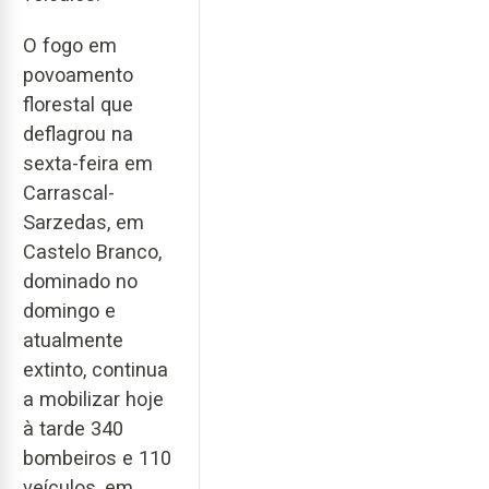
O fogo em
povoamento
florestal que
deflagrou na
sexta-feira em
Carrascal-
Sarzedas, em
Castelo Branco,
dominado no
domingo e
atualmente
extinto, continua
a mobilizar hoje
à tarde 340
bombeiros e 110
veículos, em