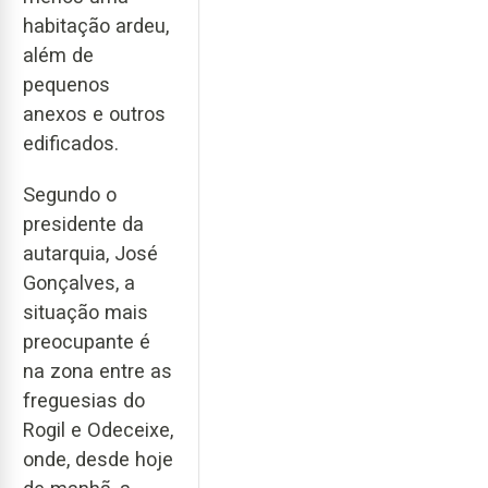
habitação ardeu,
além de
pequenos
anexos e outros
edificados.
Segundo o
presidente da
autarquia, José
Gonçalves, a
situação mais
preocupante é
na zona entre as
freguesias do
Rogil e Odeceixe,
onde, desde hoje