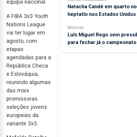
equipa nacional.
Natacha Candé em quarto no
heptatlo nos Estados Unidos
A FIBA 3x3 Youth
Nations League
Motores
vai ter lugar em
Luís Miguel Rego sem press
agosto, com
para fechar já o campeonato
etapas
agendadas para a
República Checa
e Eslováquia,
reunindo algumas
das mais
promissoras
seleções jovens
europeias da
variante 3x3.