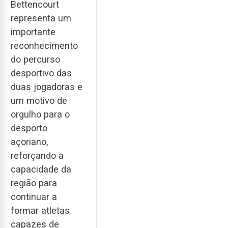
Bettencourt
representa um
importante
reconhecimento
do percurso
desportivo das
duas jogadoras e
um motivo de
orgulho para o
desporto
açoriano,
reforçando a
capacidade da
região para
continuar a
formar atletas
capazes de