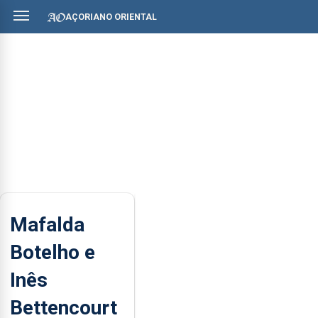
AÇORIANO ORIENTAL
Mafalda
Botelho e
Inês
Bettencourt