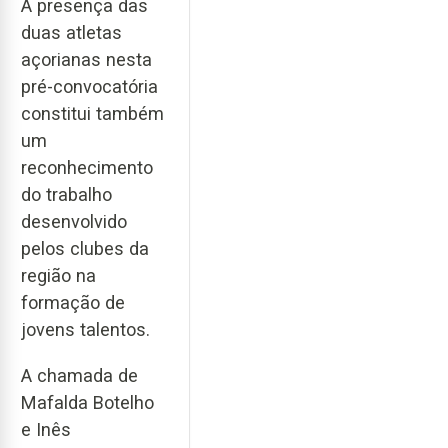
A presença das
duas atletas
açorianas nesta
pré-convocatória
constitui também
um
reconhecimento
do trabalho
desenvolvido
pelos clubes da
região na
formação de
jovens talentos.
A chamada de
Mafalda Botelho
e Inês