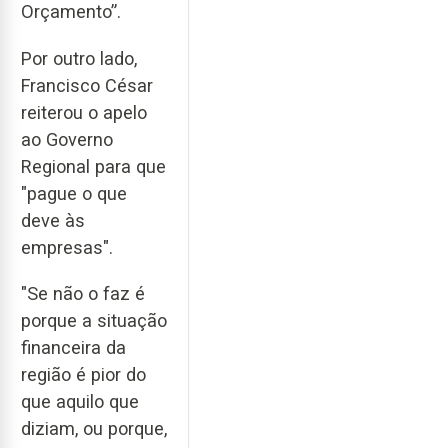
Orçamento”.
Por outro lado,
Francisco César
reiterou o apelo
ao Governo
Regional para que
"pague o que
deve às
empresas".
"Se não o faz é
porque a situação
financeira da
região é pior do
que aquilo que
diziam, ou porque,