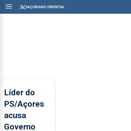
AÇORIANO ORIENTAL
Líder do
PS/Açores
acusa
Governo