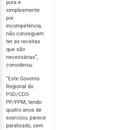
pura e
simplesmente
por
incompetência,
não conseguem
ter as receitas
que são
necessárias”,
considerou.
“Este Governo
Regional do
PSD/CDS-
PP/PPM, tendo
quatro anos de
exercício, parece
paralisado, sem