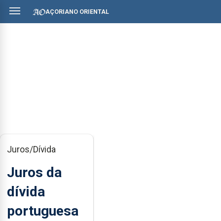
AÇORIANO ORIENTAL
Juros/Dívida
Juros da
dívida
portuguesa