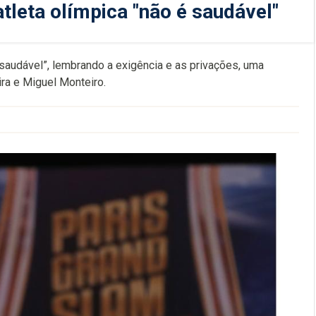
tleta olímpica "não é saudável"
 saudável”, lembrando a exigência e as privações, uma
ira e Miguel Monteiro.