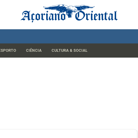
ESPORTO
CIÊNCIA
CULTURA & SOCIAL