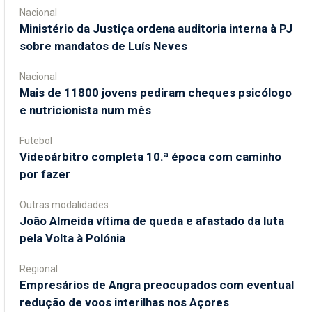
Nacional
Ministério da Justiça ordena auditoria interna à PJ
sobre mandatos de Luís Neves
Nacional
Mais de 11800 jovens pediram cheques psicólogo
e nutricionista num mês
Futebol
Videoárbitro completa 10.ª época com caminho
por fazer
Outras modalidades
João Almeida vítima de queda e afastado da luta
pela Volta à Polónia
Regional
Empresários de Angra preocupados com eventual
redução de voos interilhas nos Açores