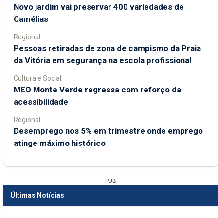
Novo jardim vai preservar 400 variedades de
Camélias
Regional
Pessoas retiradas de zona de campismo da Praia
da Vitória em segurança na escola profissional
Cultura e Social
MEO Monte Verde regressa com reforço da
acessibilidade
Regional
Desemprego nos 5% em trimestre onde emprego
atinge máximo histórico
PUB
Últimas Notícias