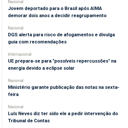
Nacional
Jovem deportado para o Brasil após AIMA
demorar dois anos a decidir reagrupamento
Nacional
DGS alerta para risco de afogamentos e divulga
guia com recomendações
Internacional
UE prepara-se para "possíveis repercussões" na
energia devido a eclipse solar
Nacional
Ministério garante publicação das notas na sexta-
feira
Nacional
Luís Neves diz ter sido ele a pedir intervenção do
Tribunal de Contas