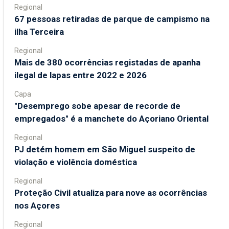
Regional
67 pessoas retiradas de parque de campismo na
ilha Terceira
Regional
Mais de 380 ocorrências registadas de apanha
ilegal de lapas entre 2022 e 2026
Capa
"Desemprego sobe apesar de recorde de
empregados" é a manchete do Açoriano Oriental
Regional
PJ detém homem em São Miguel suspeito de
violação e violência doméstica
Regional
Proteção Civil atualiza para nove as ocorrências
nos Açores
Regional