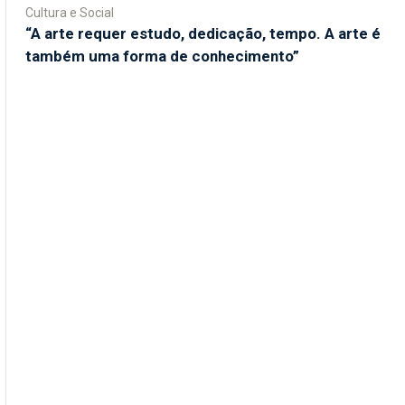
Cultura e Social
“A arte requer estudo, dedicação, tempo. A arte é
também uma forma de conhecimento”