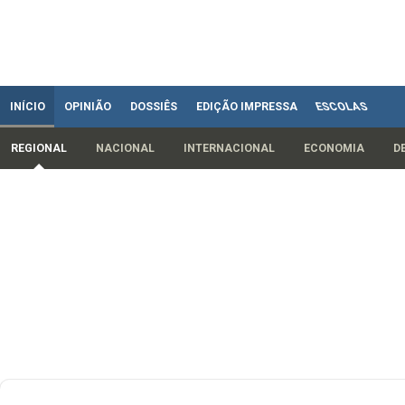
INÍCIO
OPINIÃO
DOSSIÊS
EDIÇÃO IMPRESSA
ESCOLAS
REGIONAL
NACIONAL
INTERNACIONAL
ECONOMIA
D