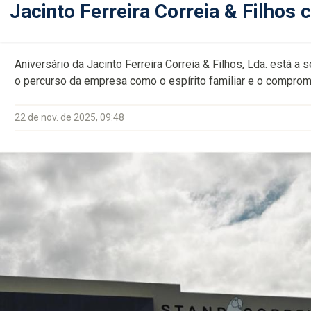
Jacinto Ferreira Correia & Filhos 
Aniversário da Jacinto Ferreira Correia & Filhos, Lda. está 
o percurso da empresa como o espírito familiar e o compro
22 de nov. de 2025, 09:48