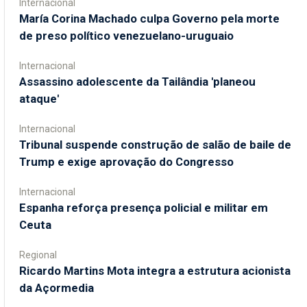
Internacional
María Corina Machado culpa Governo pela morte
de preso político venezuelano-uruguaio
Internacional
Assassino adolescente da Tailândia 'planeou
ataque'
Internacional
Tribunal suspende construção de salão de baile de
Trump e exige aprovação do Congresso
Internacional
Espanha reforça presença policial e militar em
Ceuta
Regional
Ricardo Martins Mota integra a estrutura acionista
da Açormedia