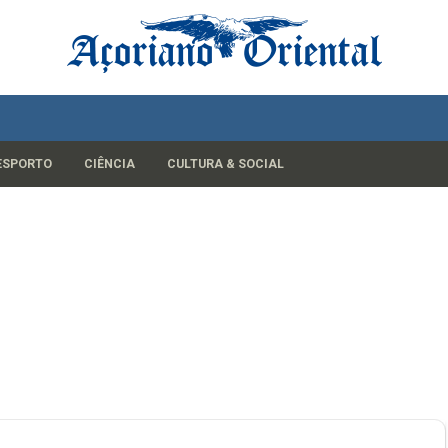
ESPORTO
CIÊNCIA
CULTURA & SOCIAL