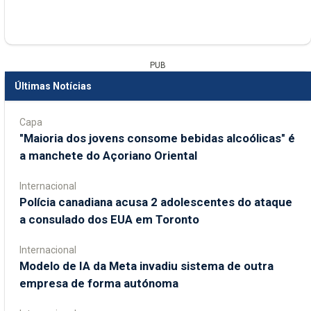
PUB
Últimas Notícias
Capa
"Maioria dos jovens consome bebidas alcoólicas" é
a manchete do Açoriano Oriental
Internacional
Polícia canadiana acusa 2 adolescentes do ataque
a consulado dos EUA em Toronto
Internacional
Modelo de IA da Meta invadiu sistema de outra
empresa de forma autónoma