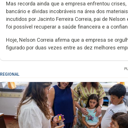
Mas recorda ainda que a empresa enfrentou crises, 
bancário e dívidas incobráveis na área dos materiai
incutidos por Jacinto Ferreira Correia, pai de Nelson
foi possível recuperar a saúde financeira e a confian
Hoje, Nelson Correia afirma que a empresa se orgulh
figurado por duas vezes entre as dez melhores emp
P
REGIONAL