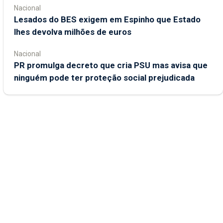
Nacional
Lesados do BES exigem em Espinho que Estado
lhes devolva milhões de euros
Nacional
PR promulga decreto que cria PSU mas avisa que
ninguém pode ter proteção social prejudicada