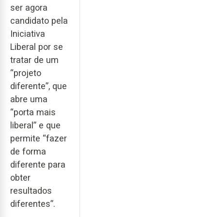
ser agora
candidato pela
Iniciativa
Liberal por se
tratar de um
“projeto
diferente”, que
abre uma
“porta mais
liberal” e que
permite “fazer
de forma
diferente para
obter
resultados
diferentes”.