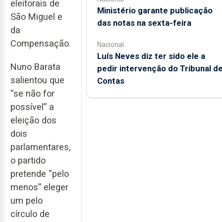
eleitorais de
Ministério garante publicação
São Miguel e
das notas na sexta-feira
da
Compensação.
Nacional
Luís Neves diz ter sido ele a
Nuno Barata
pedir intervenção do Tribunal d
salientou que
Contas
“se não for
possível” a
eleição dos
dois
parlamentares,
o partido
pretende “pelo
menos” eleger
um pelo
círculo de