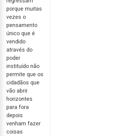
regressam
porque muitas
vezes o
pensamento
único que é
vendido
através do
poder
instituído não
permite que os
cidadãos que
vão abrir
horizontes
para fora
depois
venham fazer
coisas