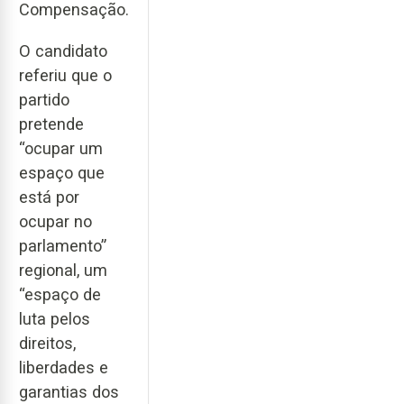
Compensação.
O candidato
referiu que o
partido
pretende
“ocupar um
espaço que
está por
ocupar no
parlamento”
regional, um
“espaço de
luta pelos
direitos,
liberdades e
garantias dos