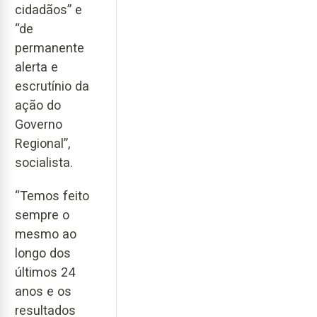
cidadãos” e
“de
permanente
alerta e
escrutínio da
ação do
Governo
Regional”,
socialista.
“Temos feito
sempre o
mesmo ao
longo dos
últimos 24
anos e os
resultados