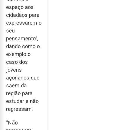
espaço aos
cidadãos para
expressarem o
seu
pensamento”,
dando como o
exemplo o
caso dos
jovens
açorianos que
saem da
região para
estudar e não
regressam.
“Não