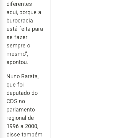
diferentes
aqui, porque a
burocracia
está feita para
se fazer
sempre o
mesmo”,
apontou.
Nuno Barata,
que foi
deputado do
CDS no
parlamento
regional de
1996 a 2000,
disse também