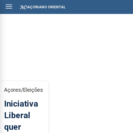
AÇORIANO ORIENTAL
Açores/Eleições
Iniciativa
Liberal
quer