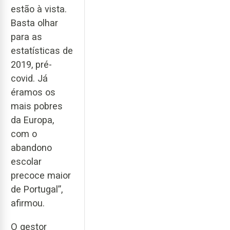
estão à vista.
Basta olhar
para as
estatísticas de
2019, pré-
covid. Já
éramos os
mais pobres
da Europa,
com o
abandono
escolar
precoce maior
de Portugal”,
afirmou.
O gestor