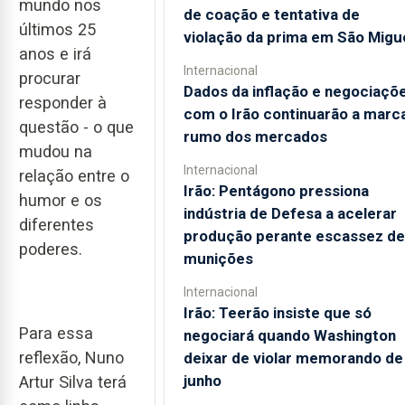
mundo nos
de coação e tentativa de
últimos 25
violação da prima em São Migu
anos e irá
Internacional
procurar
Dados da inflação e negociaçõ
responder à
com o Irão continuarão a marc
questão - o que
rumo dos mercados
mudou na
Internacional
relação entre o
Irão: Pentágono pressiona
humor e os
indústria de Defesa a acelerar
diferentes
produção perante escassez de
poderes.
munições
Internacional
Irão: Teerão insiste que só
Para essa
negociará quando Washington
reflexão, Nuno
deixar de violar memorando de
junho
Artur Silva terá