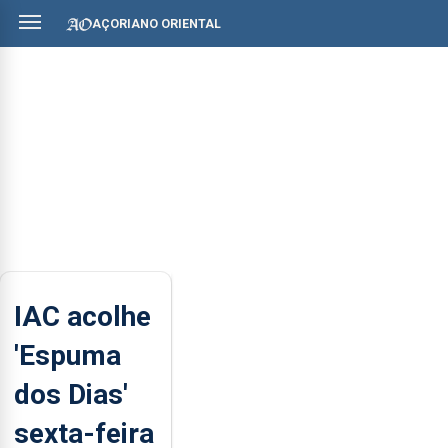
AÇORIANO ORIENTAL
IAC acolhe
'Espuma
dos Dias'
sexta-feira