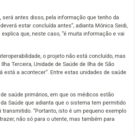
 será antes disso, pela informação que tenho da
deverá estar concluída antes”, adianta Mónica Seidi,
 explica que, neste caso, “é muita informação e vai
teroperabilidade, o projeto não está concluído, mas
a Ilha Terceira, Unidade de Saúde de Ilha de São
já está a acontecer”. Entre estas unidades de saúde
 de saúde primários, em que os médicos estão
a da Saúde que adianta que o sistema tem permitido
i transmitido. “Portanto, isto é um pequeno exemplo
trazer, não só para o utente, mas também para