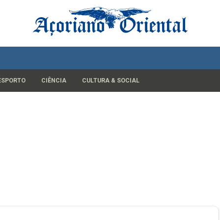
ESPORTO
CIÊNCIA
CULTURA & SOCIAL