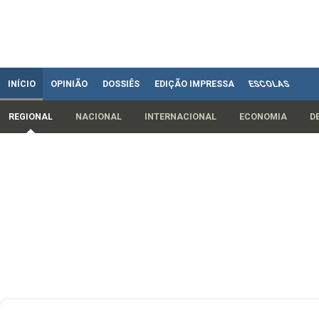
INÍCIO
OPINIÃO
DOSSIÊS
EDIÇÃO IMPRESSA
ESCOLAS
REGIONAL
NACIONAL
INTERNACIONAL
ECONOMIA
D