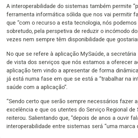
A interoperabilidade do sistemas também permite “
ferramenta informática sólida que nos vai permitir 
que “com o recurso a esta tecnologia, nós podemos 
sobretudo, pela perspetiva de reduzir o incómodo d
vezes nem sempre têm disponibilidade que gostaria
No que se refere à aplicação MySaúde, a secretária r
de vista dos serviços que nós estamos a oferecer a
aplicação tem vindo a apresentar de forma dinâmica
já está numa fase em que se está a “trabalhar na in
saúde com a aplicação”.
“Sendo certo que serão sempre necessários fazer aj
excelência e que os utentes do Serviço Regional de 
reiterou. Salientando que, “depois de anos a ouvir 
interoperabilidade entre sistemas será “uma marca 