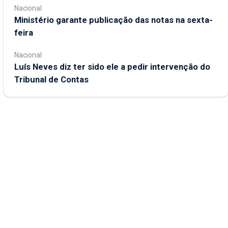
Nacional
Ministério garante publicação das notas na sexta-
feira
Nacional
Luís Neves diz ter sido ele a pedir intervenção do
Tribunal de Contas