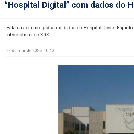
“Hospital Digital” com dados do 
Estão a ser carregados os dados do Hospital Divino Espírito 
informáticos do SRS.
24 de mai. de 2026, 10:42