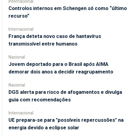
Internacional
Controlos internos em Schengen só como “último
recurso”
Internacional
França deteta novo caso de hantavírus
transmissível entre humanos
Nacional
Jovem deportado para o Brasil após AIMA
demorar dois anos a decidir reagrupamento
Nacional
DGS alerta para risco de afogamentos e divulga
guia com recomendações
Internacional
UE prepara-se para "possíveis repercussões" na
energia devido a eclipse solar