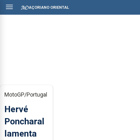
AÇORIANO ORIENTAL
MotoGP/Portugal
Hervé
Poncharal
lamenta