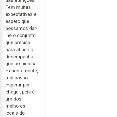
das atenções.
Tem muitas
expectativas e
espero que
possamos dar-
lhe o conjunto
que precisa
para atingir o
desempenho
que ambiciona.
Honestamente,
mal posso
esperar por
chegar, pois é
um dos
melhores
locais do