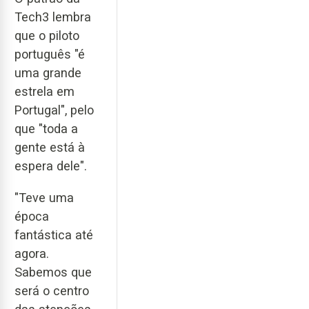
Tech3 lembra
que o piloto
português "é
uma grande
estrela em
Portugal", pelo
que "toda a
gente está à
espera dele".
"Teve uma
época
fantástica até
agora.
Sabemos que
será o centro