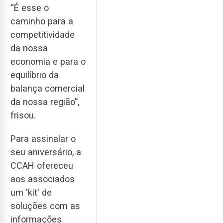
“É esse o
caminho para a
competitividade
da nossa
economia e para o
equilíbrio da
balança comercial
da nossa região”,
frisou.
Para assinalar o
seu aniversário, a
CCAH ofereceu
aos associados
um 'kit' de
soluções com as
informações