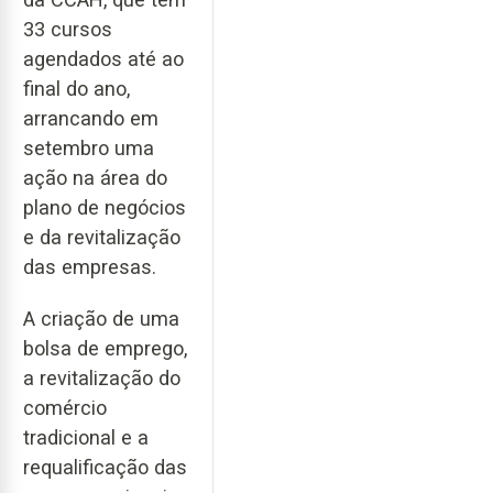
33 cursos
agendados até ao
final do ano,
arrancando em
setembro uma
ação na área do
plano de negócios
e da revitalização
das empresas.
A criação de uma
bolsa de emprego,
a revitalização do
comércio
tradicional e a
requalificação das