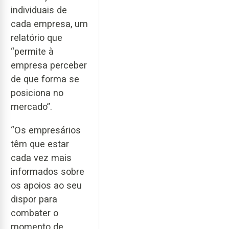
individuais de
cada empresa, um
relatório que
“permite à
empresa perceber
de que forma se
posiciona no
mercado”.
“Os empresários
têm que estar
cada vez mais
informados sobre
os apoios ao seu
dispor para
combater o
momento de