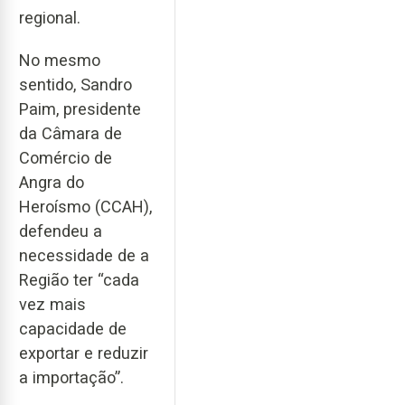
regional.
No mesmo
sentido, Sandro
Paim, presidente
da Câmara de
Comércio de
Angra do
Heroísmo (CCAH),
defendeu a
necessidade de a
Região ter “cada
vez mais
capacidade de
exportar e reduzir
a importação”.