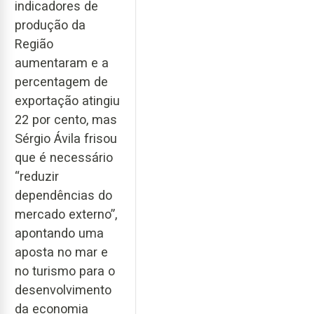
indicadores de
produção da
Região
aumentaram e a
percentagem de
exportação atingiu
22 por cento, mas
Sérgio Ávila frisou
que é necessário
“reduzir
dependências do
mercado externo”,
apontando uma
aposta no mar e
no turismo para o
desenvolvimento
da economia