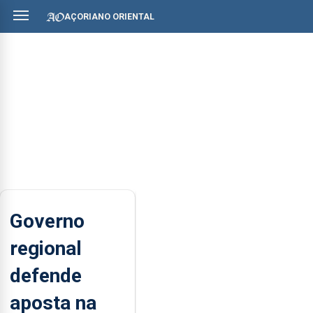
AÇORIANO ORIENTAL
Governo
regional
defende
aposta na