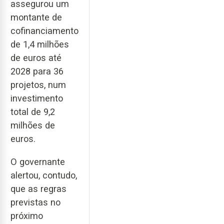
assegurou um
montante de
cofinanciamento
de 1,4 milhões
de euros até
2028 para 36
projetos, num
investimento
total de 9,2
milhões de
euros.
O governante
alertou, contudo,
que as regras
previstas no
próximo