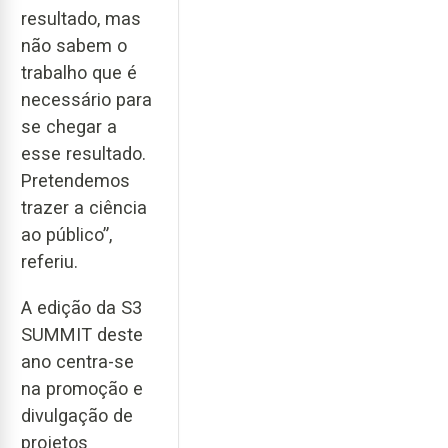
resultado, mas
não sabem o
trabalho que é
necessário para
se chegar a
esse resultado.
Pretendemos
trazer a ciência
ao público”,
referiu.
A edição da S3
SUMMIT deste
ano centra-se
na promoção e
divulgação de
projetos