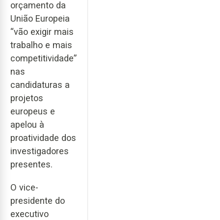
orçamento da
União Europeia
“vão exigir mais
trabalho e mais
competitividade”
nas
candidaturas a
projetos
europeus e
apelou à
proatividade dos
investigadores
presentes.
O vice-
presidente do
executivo