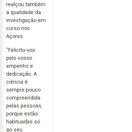
realçou também
a qualidade da
investigação em
curso nos
Açores.
“Felicito-vos
pelo vosso
empenho e
dedicação. A
ciência é
sempre pouco
compreendida
pelas pessoas,
porque estão
habituadas só
ao seu