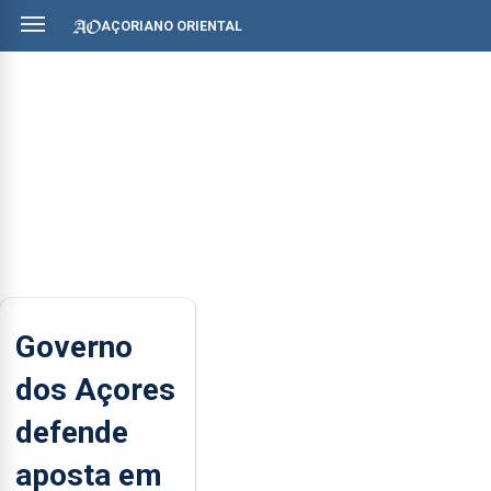
AÇORIANO ORIENTAL
Governo
dos Açores
defende
aposta em