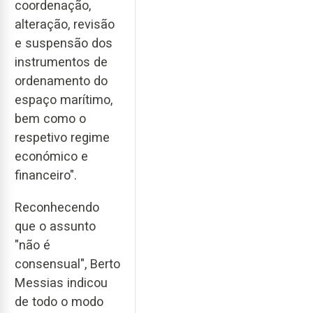
coordenação,
alteração, revisão
e suspensão dos
instrumentos de
ordenamento do
espaço marítimo,
bem como o
respetivo regime
económico e
financeiro".
Reconhecendo
que o assunto
"não é
consensual", Berto
Messias indicou
de todo o modo