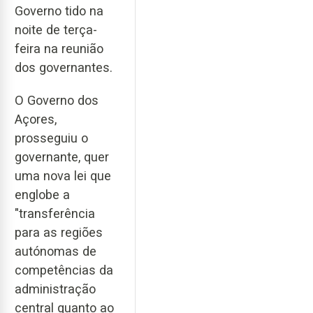
Governo tido na
noite de terça-
feira na reunião
dos governantes.
O Governo dos
Açores,
prosseguiu o
governante, quer
uma nova lei que
englobe a
"transferência
para as regiões
autónomas de
competências da
administração
central quanto ao