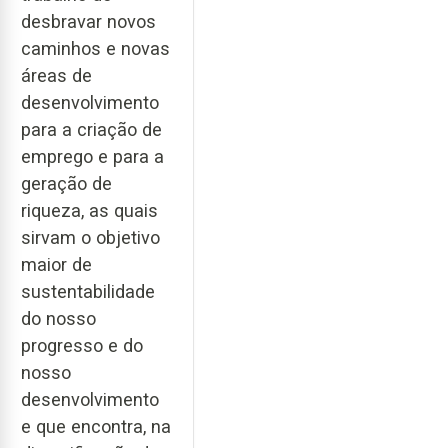
desbravar novos
caminhos e novas
áreas de
desenvolvimento
para a criação de
emprego e para a
geração de
riqueza, as quais
sirvam o objetivo
maior de
sustentabilidade
do nosso
progresso e do
nosso
desenvolvimento
e que encontra, na