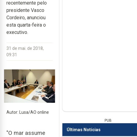
recentemente pelo
presidente Vasco
Cordeiro, anunciou
esta quarta-feira o
executivo.
31 de mai. de 2018,
09:31
Autor: Lusa/AO online
PUB
Últimas Notícias
"O mar assume