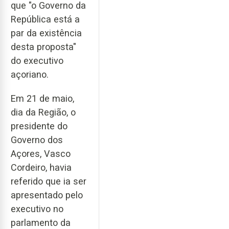
que "o Governo da
República está a
par da existência
desta proposta"
do executivo
açoriano.
Em 21 de maio,
dia da Região, o
presidente do
Governo dos
Açores, Vasco
Cordeiro, havia
referido que ia ser
apresentado pelo
executivo no
parlamento da