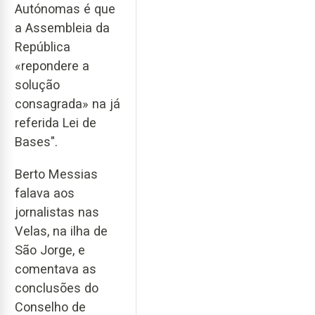
Autónomas é que
a Assembleia da
República
«repondere a
solução
consagrada» na já
referida Lei de
Bases".
Berto Messias
falava aos
jornalistas nas
Velas, na ilha de
São Jorge, e
comentava as
conclusões do
Conselho de