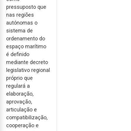
pressuposto que
nas regiões
autónomas o
sistema de
ordenamento do
espaço marítimo
é definido
mediante decreto
legislativo regional
próprio que
regulará a
elaboração,
aprovação,
articulação e
compatibilização,
cooperação e