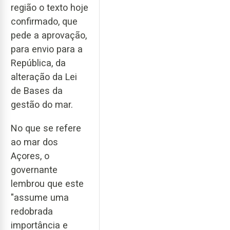
região o texto hoje
confirmado, que
pede a aprovação,
para envio para a
República, da
alteração da Lei
de Bases da
gestão do mar.
No que se refere
ao mar dos
Açores, o
governante
lembrou que este
"assume uma
redobrada
importância e