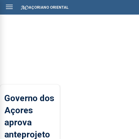
AÇORIANO ORIENTAL
Governo dos
Açores
aprova
anteprojeto