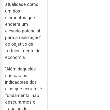
atualidade como
um dos
elementos que
encerra um
elevado potencial
para a realização"
do objetivo de
fortalecimento da
economia.
"Além daqueles
que são os
indicadores dos
dias que correm, é
fundamental não
descurarmos o
trabalho de