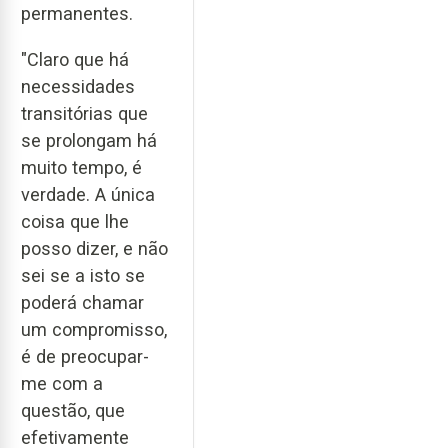
permanentes.
"Claro que há
necessidades
transitórias que
se prolongam há
muito tempo, é
verdade. A única
coisa que lhe
posso dizer, e não
sei se a isto se
poderá chamar
um compromisso,
é de preocupar-
me com a
questão, que
efetivamente