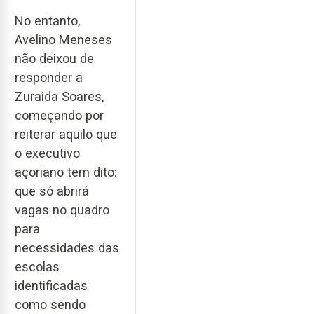
No entanto,
Avelino Meneses
não deixou de
responder a
Zuraida Soares,
começando por
reiterar aquilo que
o executivo
açoriano tem dito:
que só abrirá
vagas no quadro
para
necessidades das
escolas
identificadas
como sendo