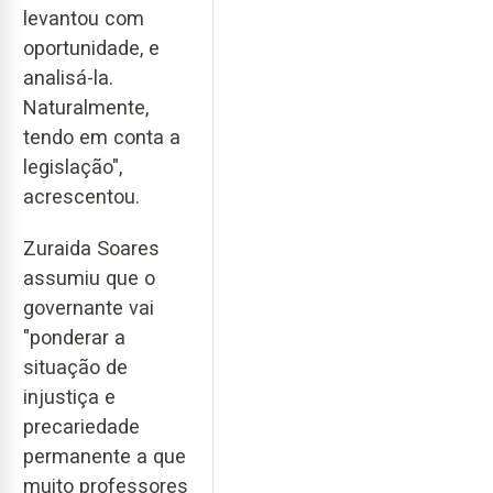
levantou com
oportunidade, e
analisá-la.
Naturalmente,
tendo em conta a
legislação",
acrescentou.
Zuraida Soares
assumiu que o
governante vai
"ponderar a
situação de
injustiça e
precariedade
permanente a que
muito professores