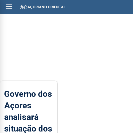
AÇORIANO ORIENTAL
Governo dos
Açores
analisará
situação dos