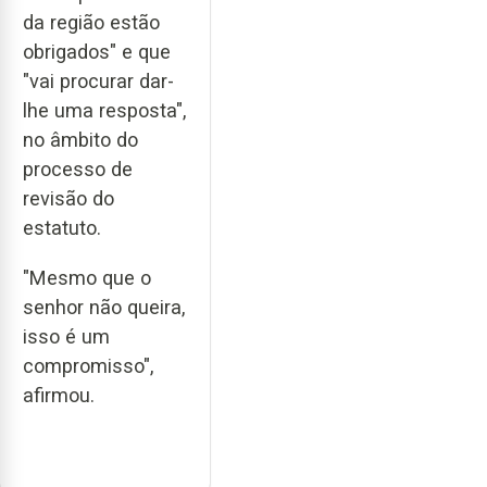
da região estão
obrigados" e que
"vai procurar dar-
lhe uma resposta",
no âmbito do
processo de
revisão do
estatuto.
"Mesmo que o
senhor não queira,
isso é um
compromisso",
afirmou.