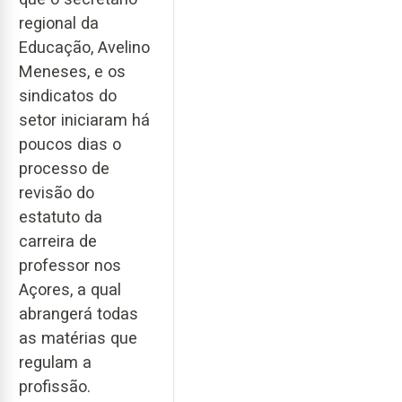
regional da
Educação, Avelino
Meneses, e os
sindicatos do
setor iniciaram há
poucos dias o
processo de
revisão do
estatuto da
carreira de
professor nos
Açores, a qual
abrangerá todas
as matérias que
regulam a
profissão.