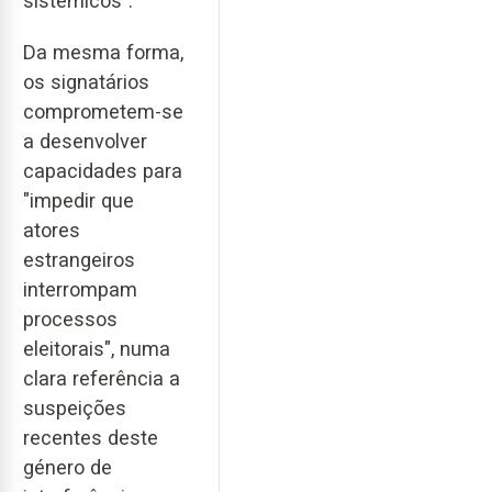
sistémicos".
Da mesma forma,
os signatários
comprometem-se
a desenvolver
capacidades para
"impedir que
atores
estrangeiros
interrompam
processos
eleitorais", numa
clara referência a
suspeições
recentes deste
género de