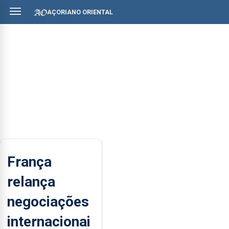
AÇORIANO ORIENTAL
França
relança
negociações
internacionai