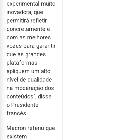
experimental muito
inovadora, que
permitirá refletir
concretamente e
com as melhores
vozes para garantir
que as grandes
plataformas
apliquem um alto
nível de qualidade
na moderação dos
conteúdos", disse
o Presidente
francês.
Macron referiu que
existem