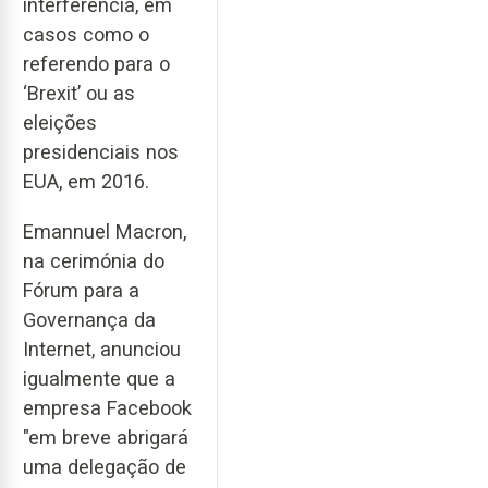
interferência, em
casos como o
referendo para o
‘Brexit’ ou as
eleições
presidenciais nos
EUA, em 2016.
Emannuel Macron,
na cerimónia do
Fórum para a
Governança da
Internet, anunciou
igualmente que a
empresa Facebook
"em breve abrigará
uma delegação de