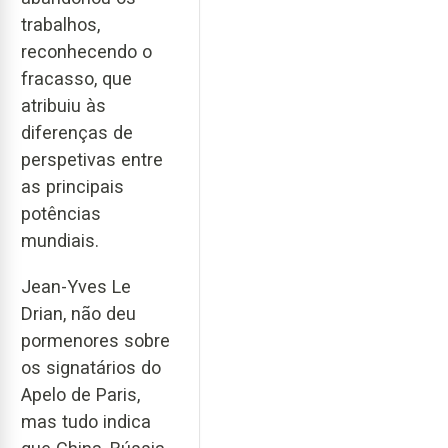
trabalhos,
reconhecendo o
fracasso, que
atribuiu às
diferenças de
perspetivas entre
as principais
potências
mundiais.
Jean-Yves Le
Drian, não deu
pormenores sobre
os signatários do
Apelo de Paris,
mas tudo indica