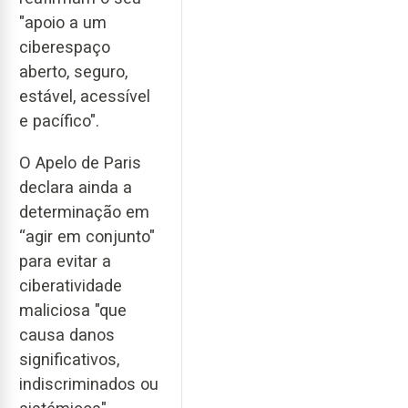
"apoio a um
ciberespaço
aberto, seguro,
estável, acessível
e pacífico".
O Apelo de Paris
declara ainda a
determinação em
“agir em conjunto"
para evitar a
ciberatividade
maliciosa "que
causa danos
significativos,
indiscriminados ou