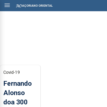
AÇORIANO ORIENTAL
Covid-19
Fernando
Alonso
doa 300