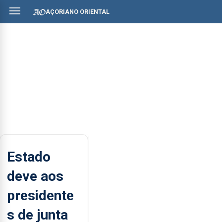
AÇORIANO ORIENTAL
Estado
deve aos
presidente
s de junta