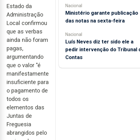
Estado da
Nacional
Ministério garante publicação
Administração
das notas na sexta-feira
Local confirmou
que as verbas
Nacional
ainda não foram
Luís Neves diz ter sido ele a
pagas,
pedir intervenção do Tribunal 
argumentando
Contas
que o valor "é
manifestamente
insuficiente para
o pagamento de
todos os
elementos das
Juntas de
Freguesia
abrangidos pelo