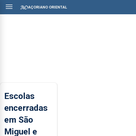
AÇORIANO ORIENTAL
Escolas
encerradas
em São
Miguel e