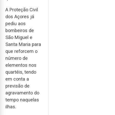
A Proteção Civil
dos Açores já
pediu aos
bombeiros de
São Miguel e
Santa Maria para
que reforcem o
número de
elementos nos
quartéis, tendo
em conta a
previsão de
agravamento do
tempo naquelas
ilhas.