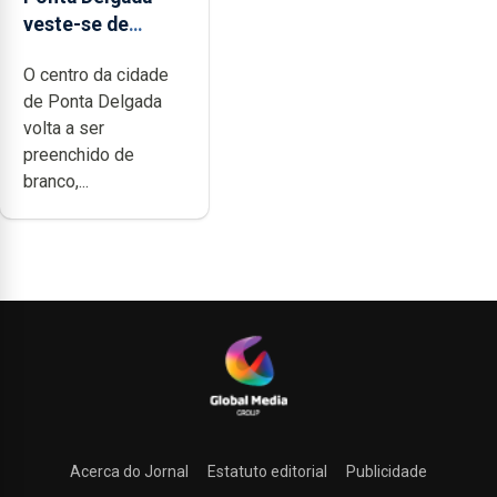
veste-se de
branco sábado
O centro da cidade
de Ponta Delgada
volta a ser
preenchido de
branco,...
Acerca do Jornal
Estatuto editorial
Publicidade