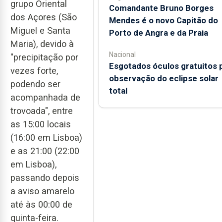
grupo Oriental
Comandante Bruno Borges
dos Açores (São
Mendes é o novo Capitão do
Miguel e Santa
Porto de Angra e da Praia
Maria), devido à
Nacional
"precipitação por
Esgotados óculos gratuitos 
vezes forte,
observação do eclipse solar
podendo ser
total
acompanhada de
trovoada", entre
as 15:00 locais
(16:00 em Lisboa)
e as 21:00 (22:00
em Lisboa),
passando depois
a aviso amarelo
até às 00:00 de
quinta-feira.