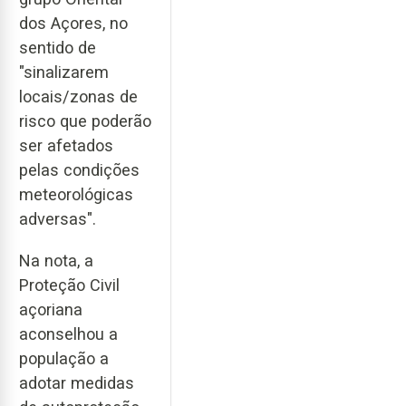
dos Açores, no
sentido de
"sinalizarem
locais/zonas de
risco que poderão
ser afetados
pelas condições
meteorológicas
adversas".
Na nota, a
Proteção Civil
açoriana
aconselhou a
população a
adotar medidas