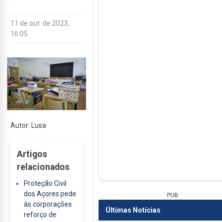
11 de out. de 2023,
16:05
Autor: Lusa
Artigos
relacionados
Proteção Civil
dos Açores pede
PUB
às corporações
Últimas Notícias
reforço de