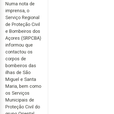
Numa nota de
imprensa, o
Serviço Regional
de Proteção Civil
e Bombeiros dos
Açores (SRPCBA)
informou que
contactou os
corpos de
bombeiros das
ilhas de São
Miguel e Santa
Maria, bem como
os Serviços
Municipais de
Proteção Civil do
grupo Oriental