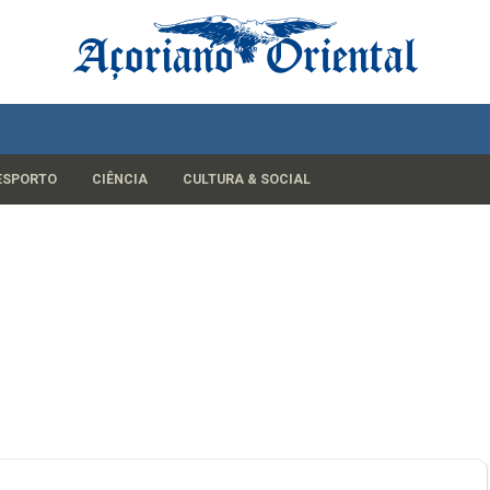
ESPORTO
CIÊNCIA
CULTURA & SOCIAL