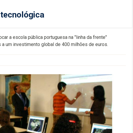
" tecnológica
ocar a escola pública portuguesa na "linha da frente"
as a um investimento global de 400 milhões de euros.