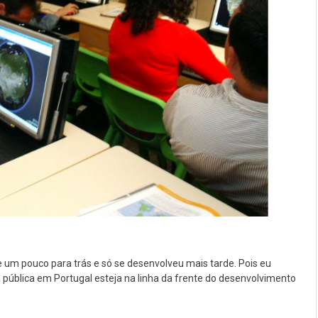
e um pouco para trás e só se desenvolveu mais tarde. Pois eu
 pública em Portugal esteja na linha da frente do desenvolvimento