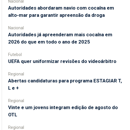
Nacional
Autoridades abordaram navio com cocaína em
alto-mar para garantir apreensão da droga
Nacional
Autoridades já apreenderam mais cocaína em
2026 do que em todo o ano de 2025
Futebol
UEFA quer uniformizar revisões do videoárbitro
Regional
Abertas candidaturas para programa ESTAGIAR T,
L e +
Regional
Vinte e um jovens integram edição de agosto do
OTL
Regional