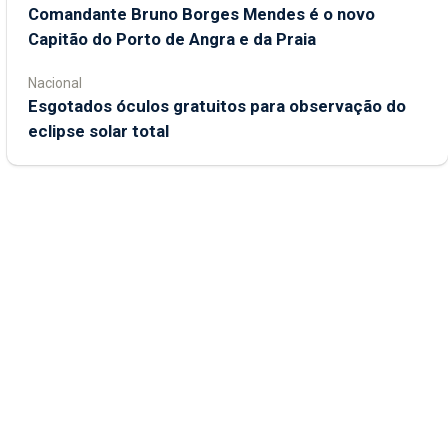
Comandante Bruno Borges Mendes é o novo
Capitão do Porto de Angra e da Praia
Nacional
Esgotados óculos gratuitos para observação do
eclipse solar total