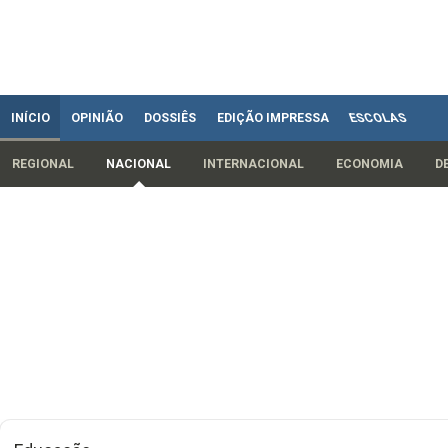
INÍCIO
OPINIÃO
DOSSIÊS
EDIÇÃO IMPRESSA
ESCOLAS
REGIONAL
NACIONAL
INTERNACIONAL
ECONOMIA
D