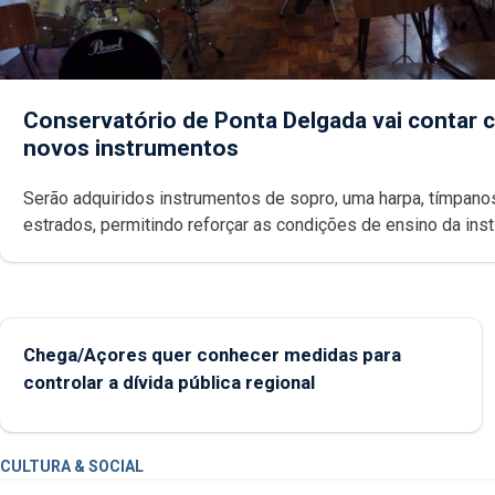
Conservatório de Ponta Delgada vai contar
novos instrumentos
Serão adquiridos instrumentos de sopro, uma harpa, tímpanos e
estrados, permitindo reforçar as c
Chega/Açores quer conhecer medidas para
controlar a dívida pública regional
CULTURA & SOCIAL