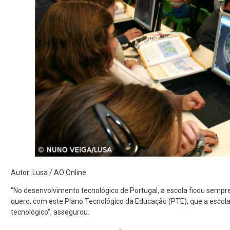
Autor: Lusa / AO Online
"No desenvolvimento tecnológico de Portugal, a escola ficou sempr
quero, com este Plano Tecnológico da Educação (PTE), que a escola
tecnológico", assegurou.