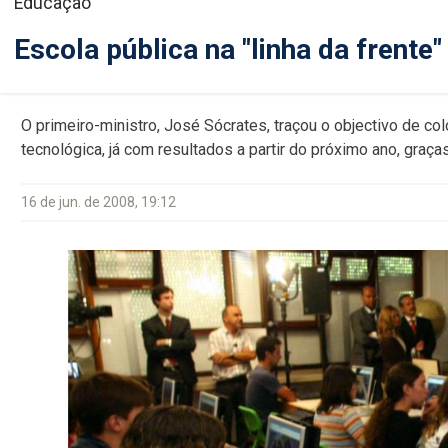
Educação
Escola pública na "linha da frente
O primeiro-ministro, José Sócrates, traçou o objectivo de col
tecnológica, já com resultados a partir do próximo ano, graç
16 de jun. de 2008, 19:12