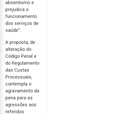
absentismo e
prejudica o
funcionamento
dos serviços de
saúde”.
A proposta, de
alteração do
Código Penal e
do Regulamento
das Custas
Processuais,
contempla o
agravamento da
pena para as
agressões aos
referidos