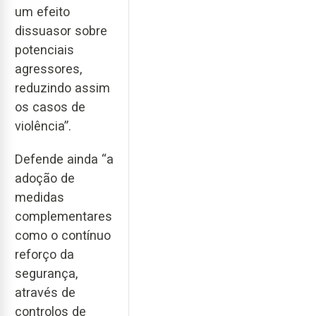
um efeito
dissuasor sobre
potenciais
agressores,
reduzindo assim
os casos de
violência”.
Defende ainda “a
adoção de
medidas
complementares
como o contínuo
reforço da
segurança,
através de
controlos de