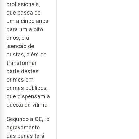
profissionais,
que passa de
um a cinco anos
para um a oito
anos, e a
isenção de
custas, além de
transformar
parte destes
crimes em
crimes públicos,
que dispensam a
queixa da vítima.
Segundo a OE, “o
agravamento
das penas terá