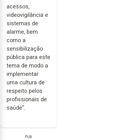
acessos,
videovigilância e
sistemas de
alarme, bem
como a
sensibilização
pública para este
tema de modo a
implementar
uma cultura de
respeito pelos
profissionais de
saúde”.
PUB