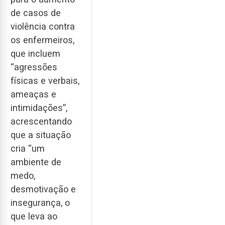
de casos de
violência contra
os enfermeiros,
que incluem
“agressões
físicas e verbais,
ameaças e
intimidações”,
acrescentando
que a situação
cria “um
ambiente de
medo,
desmotivação e
insegurança, o
que leva ao