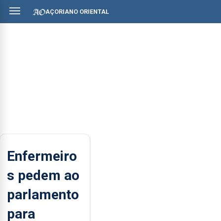
AÇORIANO ORIENTAL
Enfermeiro
s pedem ao
parlamento
para