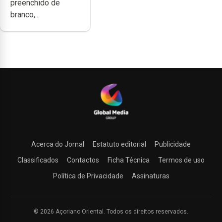
preenchido de
branco,...
Acerca do Jornal
Estatuto editorial
Publicidade
Classificados
Contactos
Ficha Técnica
Termos de uso
Política de Privacidade
Assinaturas
© 2026 Açoriano Oriental. Todos os direitos reservados.