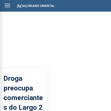
AÇORIANO ORIENTAL
Droga
preocupa
comerciante
s do Largo 2