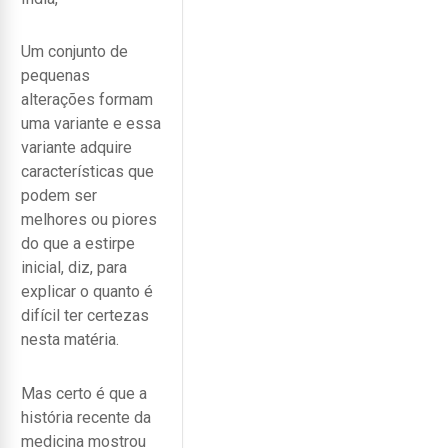
Um conjunto de
pequenas
alterações formam
uma variante e essa
variante adquire
características que
podem ser
melhores ou piores
do que a estirpe
inicial, diz, para
explicar o quanto é
difícil ter certezas
nesta matéria.
Mas certo é que a
história recente da
medicina mostrou