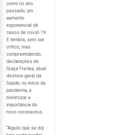
como no ano
passado, um
aumento
exponencial de
casos de covid-19.
E lembra, sem ser
crítico, mas
compreendendo,
declarações de
Graça Freitas, atual
diretora-geral da
Saúde, no início da
pandemia, a
minimizar a
importância do
novo coronavirus.
“Aquilo que se diz