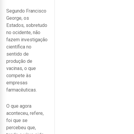
Segundo Francisco
George, os
Estados, sobretudo
no ocidente, não
fazem investigação
científica no
sentido de
produção de
vacinas, o que
compete às
empresas
farmacêuticas.
O que agora
aconteceu, refere,
foi que se
percebeu que,