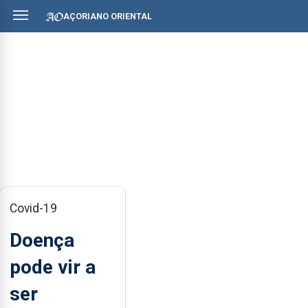
AÇORIANO ORIENTAL
Covid-19
Doença
pode vir a
ser