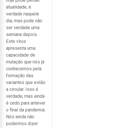
hoje pode perder
atualidade, é
verdade naquele
dia, mas pode não
ser verdade uma
semana depois.
Este vírus
apresenta uma
capacidade de
mutação que nós já
conhecemos pela
formação das
variantes que estão
a circular. Isso é
verdade, mas ainda
é cedo para antever
o final da pandemia.
Nós ainda não
podermos dizer