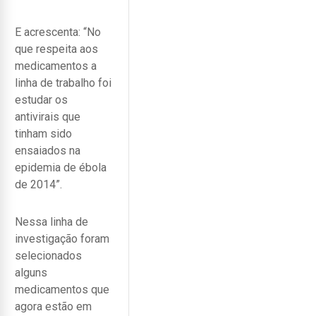
E acrescenta: “No
que respeita aos
medicamentos a
linha de trabalho foi
estudar os
antivirais que
tinham sido
ensaiados na
epidemia de ébola
de 2014”.
Nessa linha de
investigação foram
selecionados
alguns
medicamentos que
agora estão em