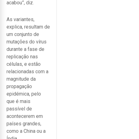
acabou”, diz.
As variantes,
explica, resultam de
um conjunto de
mutações do vírus
durante a fase de
replicação nas
células, e estão
relacionadas com a
magnitude da
propagação
epidémica, pelo
que é mais
passível de
acontecerem em
países grandes,
como a China ou a
Índia,