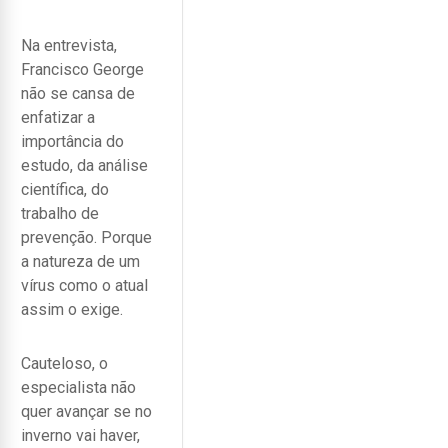
Na entrevista,
Francisco George
não se cansa de
enfatizar a
importância do
estudo, da análise
científica, do
trabalho de
prevenção. Porque
a natureza de um
vírus como o atual
assim o exige.
Cauteloso, o
especialista não
quer avançar se no
inverno vai haver,