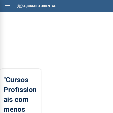
AÇORIANO ORIENTAL
"Cursos
Profission
ais com
menos