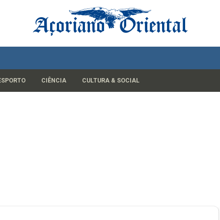
ESPORTO
CIÊNCIA
CULTURA & SOCIAL