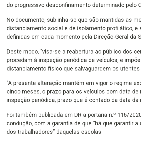
do progressivo desconfinamento determinado pelo 
No documento, sublinha-se que são mantidas as me
distanciamento social e de isolamento profilático, e
definidas em cada momento pela Direção-Geral da 
Deste modo, "visa-se a reabertura ao público dos ce
procedam à inspeção periódica de veículos, e imp
distanciamento físico que salvaguardem os utentes 
"A presente alteração mantém em vigor o regime exc
cinco meses, o prazo para os veículos com data de 
inspeção periódica, prazo que é contado da data da 
Foi também publicada em DR a portaria n.º 116/2020,
condução, com a garantia de que "há que garantir 
dos trabalhadores” daquelas escolas.