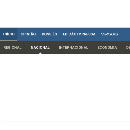
INÍCIO
OPINIÃO
DOSSIÊS
EDIÇÃO IMPRESSA
ESCOLAS
REGIONAL
NACIONAL
INTERNACIONAL
ECONOMIA
D