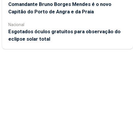
Comandante Bruno Borges Mendes é o novo
Capitão do Porto de Angra e da Praia
Nacional
Esgotados óculos gratuitos para observação do
eclipse solar total