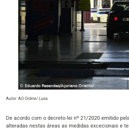
Autor: AO Online/ Lusa
De acordo com o decreto-lei nº 21/2020 emitido pel
alteradas nestas áreas as medidas excecionais e te