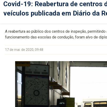
Covid-19: Reabertura de centros 
veículos publicada em Diário da R
A reabertura ao público dos centros de inspeção, permitindo 
funcionamento das escolas de condução, foram alvo de dipl
17 de mai. de 2020, 09:48