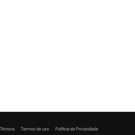
 Técnica
Termos de uso
Política de Privacidade