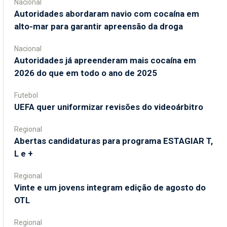
Nacional
Autoridades abordaram navio com cocaína em
alto-mar para garantir apreensão da droga
Nacional
Autoridades já apreenderam mais cocaína em
2026 do que em todo o ano de 2025
Futebol
UEFA quer uniformizar revisões do videoárbitro
Regional
Abertas candidaturas para programa ESTAGIAR T,
L e +
Regional
Vinte e um jovens integram edição de agosto do
OTL
Regional