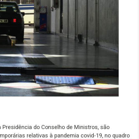
a Presidência do Conselho de Ministros, são
mporárias relativas à pandemia covid-19, no quadro