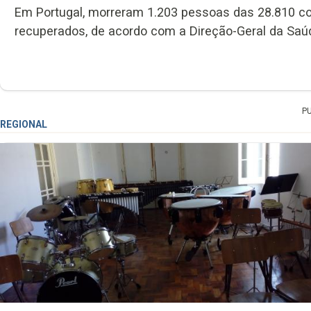
Em Portugal, morreram 1.203 pessoas das 28.810 co
recuperados, de acordo com a Direção-Geral da Saú
P
REGIONAL