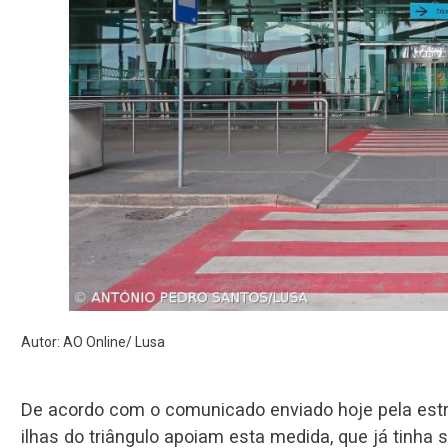
Autor: AO Online/ Lusa
De acordo com o comunicado enviado hoje pela estru
ilhas do triângulo apoiam esta medida, que já tinha s