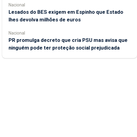
Nacional
Lesados do BES exigem em Espinho que Estado
lhes devolva milhões de euros
Nacional
PR promulga decreto que cria PSU mas avisa que
ninguém pode ter proteção social prejudicada