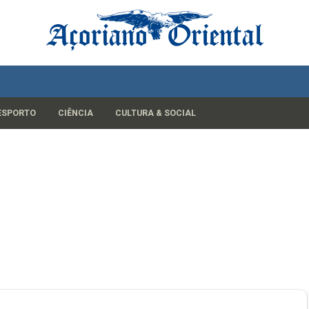
ESPORTO
CIÊNCIA
CULTURA & SOCIAL