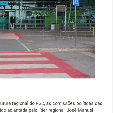
tura regional do PSD, as comissões políticas das
ido adiantada pelo líder regional, José Manuel