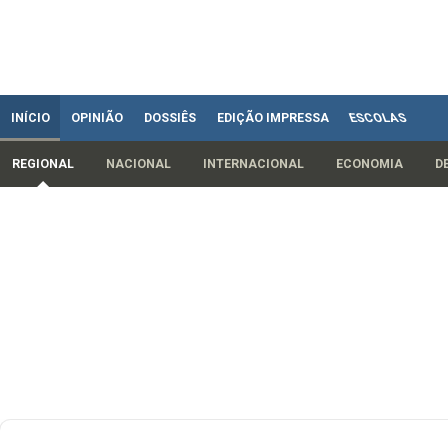
INÍCIO
OPINIÃO
DOSSIÊS
EDIÇÃO IMPRESSA
ESCOLAS
REGIONAL
NACIONAL
INTERNACIONAL
ECONOMIA
D