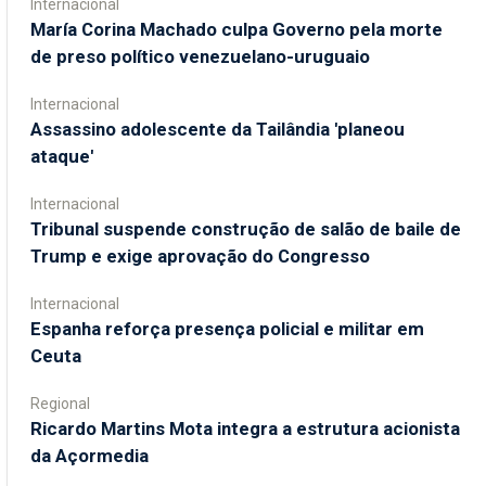
Internacional
María Corina Machado culpa Governo pela morte
de preso político venezuelano-uruguaio
Internacional
Assassino adolescente da Tailândia 'planeou
ataque'
Internacional
Tribunal suspende construção de salão de baile de
Trump e exige aprovação do Congresso
Internacional
Espanha reforça presença policial e militar em
Ceuta
Regional
Ricardo Martins Mota integra a estrutura acionista
da Açormedia