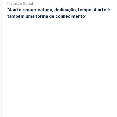
Cultura e Social
“A arte requer estudo, dedicação, tempo. A arte é
também uma forma de conhecimento”