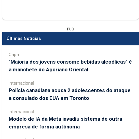
PUB
Últimas Notícias
Capa
"Maioria dos jovens consome bebidas alcoólicas" é
a manchete do Açoriano Oriental
Internacional
Polícia canadiana acusa 2 adolescentes do ataque
a consulado dos EUA em Toronto
Internacional
Modelo de IA da Meta invadiu sistema de outra
empresa de forma autónoma