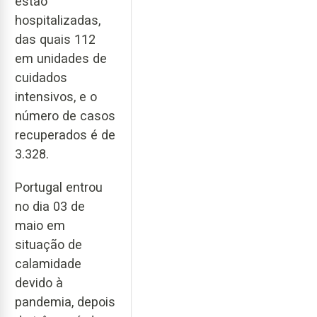
estão
hospitalizadas,
das quais 112
em unidades de
cuidados
intensivos, e o
número de casos
recuperados é de
3.328.
Portugal entrou
no dia 03 de
maio em
situação de
calamidade
devido à
pandemia, depois