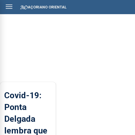
AÇORIANO ORIENTAL
Covid-19:
Ponta
Delgada
lembra que