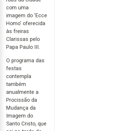
com uma
imagem do 'Ecce
Homo' oferecida
às freiras
Clarissas pelo
Papa Paulo III.
O programa das
festas
contempla
também
anualmente a
Procissão da
Mudança da
Imagem do
Santo Cristo, que