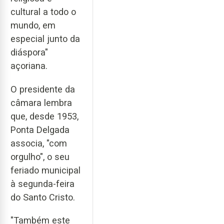
cultural a todo o
mundo, em
especial junto da
diáspora"
açoriana.
O presidente da
câmara lembra
que, desde 1953,
Ponta Delgada
associa, "com
orgulho", o seu
feriado municipal
à segunda-feira
do Santo Cristo.
"Também este