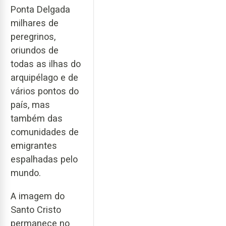
Ponta Delgada
milhares de
peregrinos,
oriundos de
todas as ilhas do
arquipélago e de
vários pontos do
país, mas
também das
comunidades de
emigrantes
espalhadas pelo
mundo.
A imagem do
Santo Cristo
permanece no