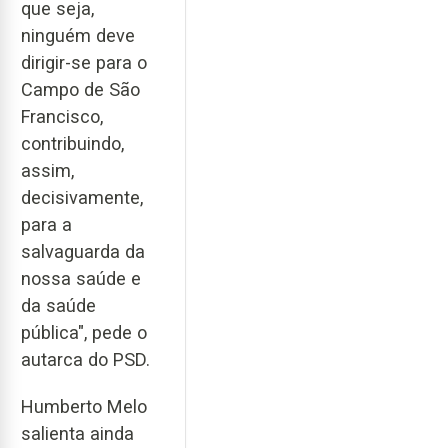
que seja,
ninguém deve
dirigir-se para o
Campo de São
Francisco,
contribuindo,
assim,
decisivamente,
para a
salvaguarda da
nossa saúde e
da saúde
pública", pede o
autarca do PSD.
Humberto Melo
salienta ainda