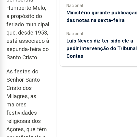
Nacional
Humberto Melo,
Ministério garante publicaçã
a propósito do
das notas na sexta-feira
feriado municipal
que, desde 1953,
Nacional
está associado à
Luís Neves diz ter sido ele a
pedir intervenção do Tribunal
segunda-feira do
Contas
Santo Cristo.
As festas do
Senhor Santo
Cristo dos
Milagres, as
maiores
festividades
religiosas dos
Açores, que têm