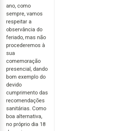
ano, como
sempre, vamos
respeitar a
observância do
feriado, mas não
procederemos à
sua
comemoração
presencial, dando
bom exemplo do
devido
cumprimento das
recomendações
sanitárias. Como
boa alternativa,
no próprio dia 18