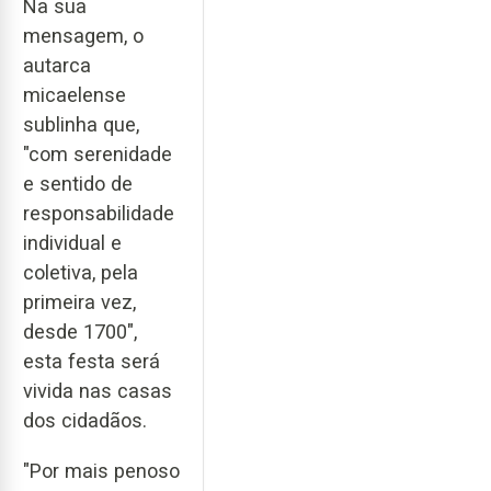
Na sua
mensagem, o
autarca
micaelense
sublinha que,
"com serenidade
e sentido de
responsabilidade
individual e
coletiva, pela
primeira vez,
desde 1700",
esta festa será
vivida nas casas
dos cidadãos.
"Por mais penoso