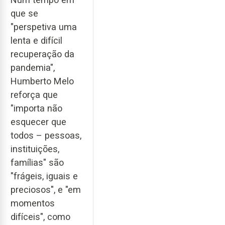
que se
"perspetiva uma
lenta e difícil
recuperação da
pandemia",
Humberto Melo
reforça que
"importa não
esquecer que
todos – pessoas,
instituições,
famílias" são
"frágeis, iguais e
preciosos", e "em
momentos
difíceis", como