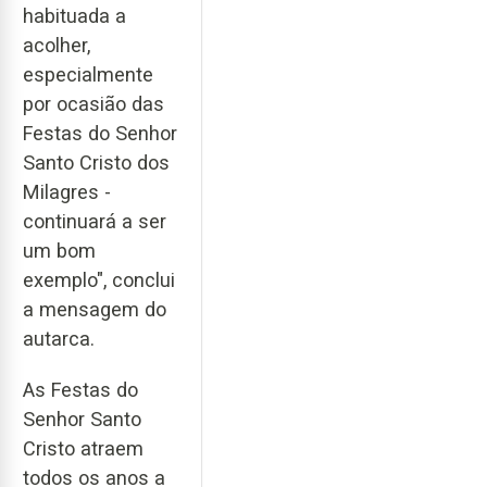
habituada a
acolher,
especialmente
por ocasião das
Festas do Senhor
Santo Cristo dos
Milagres -
continuará a ser
um bom
exemplo", conclui
a mensagem do
autarca.
As Festas do
Senhor Santo
Cristo atraem
todos os anos a