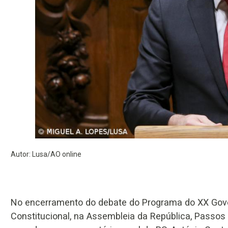
Autor: Lusa/AO online
No encerramento do debate do Programa do XX Gov
Constitucional, na Assembleia da República, Passos