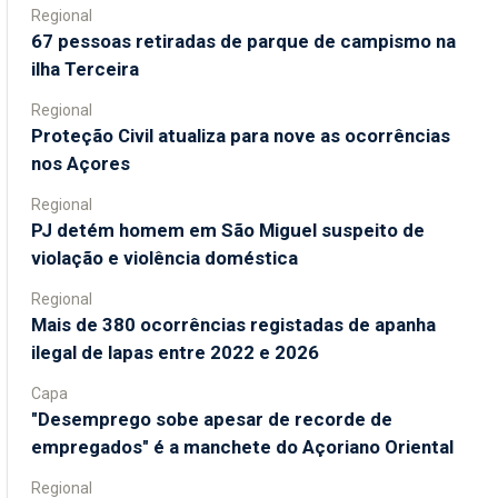
Regional
67 pessoas retiradas de parque de campismo na
ilha Terceira
Regional
Proteção Civil atualiza para nove as ocorrências
nos Açores
Regional
PJ detém homem em São Miguel suspeito de
violação e violência doméstica
Regional
Mais de 380 ocorrências registadas de apanha
ilegal de lapas entre 2022 e 2026
Capa
"Desemprego sobe apesar de recorde de
empregados" é a manchete do Açoriano Oriental
Regional