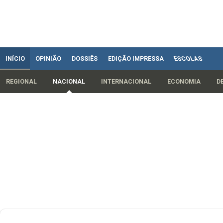
INÍCIO
OPINIÃO
DOSSIÊS
EDIÇÃO IMPRESSA
ESCOLAS
REGIONAL
NACIONAL
INTERNACIONAL
ECONOMIA
D