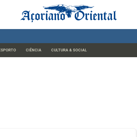
ESPORTO
CIÊNCIA
CULTURA & SOCIAL