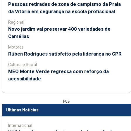
Pessoas retiradas de zona de campismo da Praia
da Vitória em segurança na escola profissional
Regional
Novo jardim vai preservar 400 variedades de
Camélias
Motores
Rúben Rodrigues satisfeito pela liderança no CPR
Cultura e Social
MEO Monte Verde regressa com reforço da
acessibilidade
PUB
Últimas Notícias
Internacional