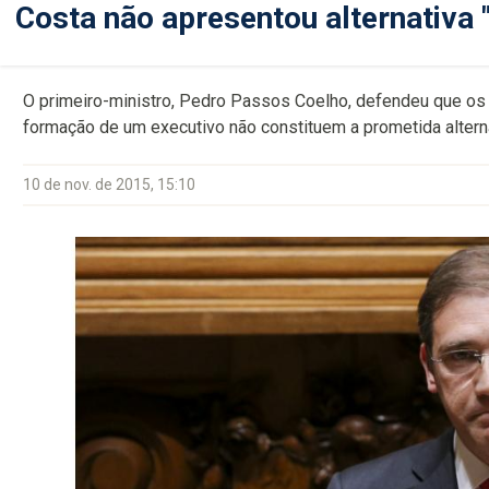
Costa não apresentou alternativa 
O primeiro-ministro, Pedro Passos Coelho, defendeu que o
formação de um executivo não constituem a prometida alternat
10 de nov. de 2015, 15:10