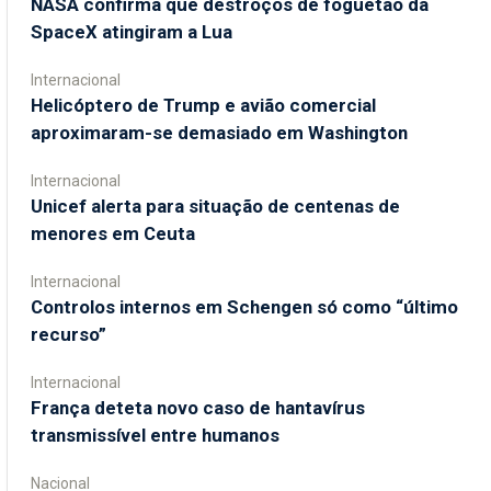
NASA confirma que destroços de foguetão da
SpaceX atingiram a Lua
Internacional
Helicóptero de Trump e avião comercial
aproximaram-se demasiado em Washington
Internacional
Unicef alerta para situação de centenas de
menores em Ceuta
Internacional
Controlos internos em Schengen só como “último
recurso”
Internacional
França deteta novo caso de hantavírus
transmissível entre humanos
Nacional