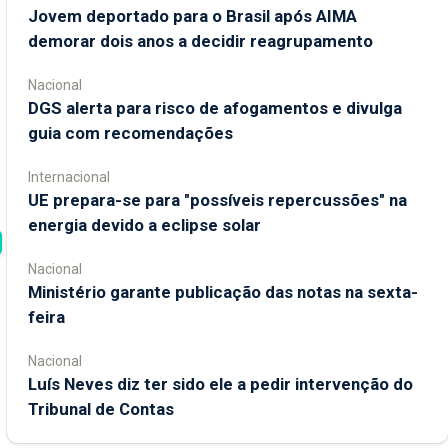
Jovem deportado para o Brasil após AIMA
demorar dois anos a decidir reagrupamento
Nacional
DGS alerta para risco de afogamentos e divulga
guia com recomendações
Internacional
UE prepara-se para "possíveis repercussões" na
energia devido a eclipse solar
Nacional
Ministério garante publicação das notas na sexta-
feira
Nacional
Luís Neves diz ter sido ele a pedir intervenção do
Tribunal de Contas