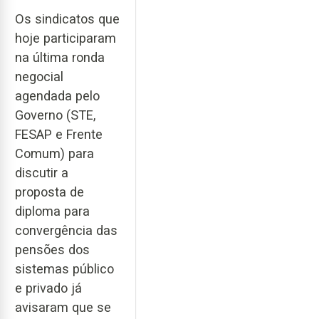
Os sindicatos que
hoje participaram
na última ronda
negocial
agendada pelo
Governo (STE,
FESAP e Frente
Comum) para
discutir a
proposta de
diploma para
convergência das
pensões dos
sistemas público
e privado já
avisaram que se