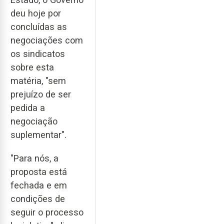
deu hoje por
concluídas as
negociações com
os sindicatos
sobre esta
matéria, "sem
prejuízo de ser
pedida a
negociação
suplementar".
"Para nós, a
proposta está
fechada e em
condições de
seguir o processo