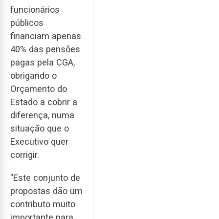
funcionários
públicos
financiam apenas
40% das pensões
pagas pela CGA,
obrigando o
Orçamento do
Estado a cobrir a
diferença, numa
situação que o
Executivo quer
corrigir.
"Este conjunto de
propostas dão um
contributo muito
importante para