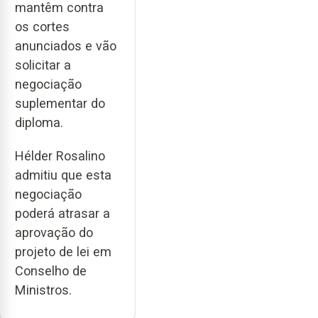
mantêm contra
os cortes
anunciados e vão
solicitar a
negociação
suplementar do
diploma.
Hélder Rosalino
admitiu que esta
negociação
poderá atrasar a
aprovação do
projeto de lei em
Conselho de
Ministros.