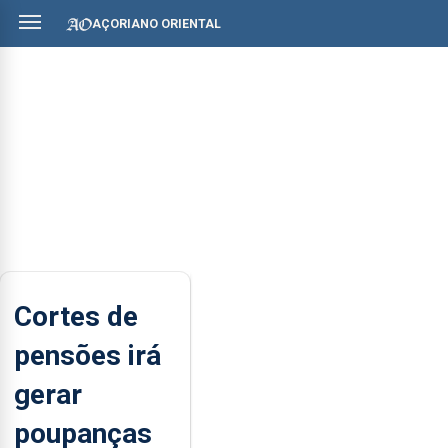
AÇORIANO ORIENTAL
Cortes de
pensões irá
gerar
poupanças