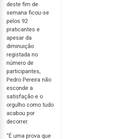
deste fim de
semana ficou-se
pelos 92
praticantes e
apesar da
diminuição
registada no
número de
participantes,
Pedro Pereira não
esconde a
satisfação e o
orgulho como tudo
acabou por
decorrer.
“É uma prova que