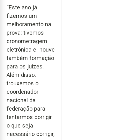
“Este ano já
fizemos um
melhoramento na
prova: tivemos
cronometragem
eletrónica e houve
também formação
para os juízes.
Além disso,
trouxemos o
coordenador
nacional da
federação para
tentarmos corrigir
o que seja
necessário corrigir,