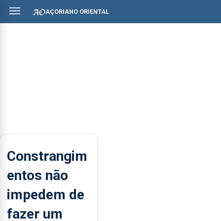
AÇORIANO ORIENTAL
Constrangim
entos não
impedem de
fazer um