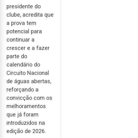
presidente do
clube, acredita que
a prova tem
potencial para
continuar a
crescer e a fazer
parte do
calendário do
Circuito Nacional
de águas abertas,
reforçando a
convicção com os
melhoramentos
que já foram
introduzidos na
edição de 2026.