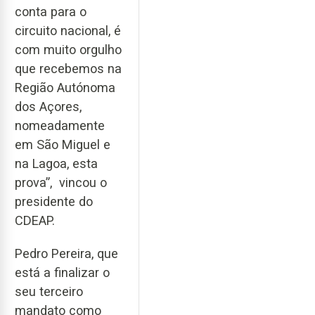
conta para o
circuito nacional, é
com muito orgulho
que recebemos na
Região Autónoma
dos Açores,
nomeadamente
em São Miguel e
na Lagoa, esta
prova”, vincou o
presidente do
CDEAP.
Pedro Pereira, que
está a finalizar o
seu terceiro
mandato como