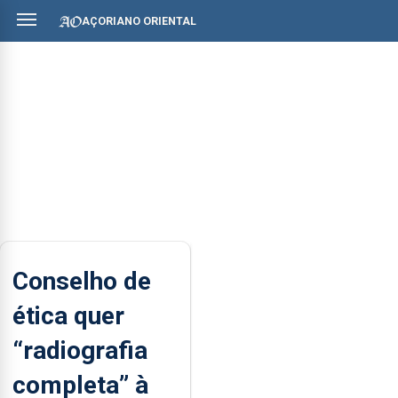
AÇORIANO ORIENTAL
Conselho de
ética quer
“radiografia
completa” à