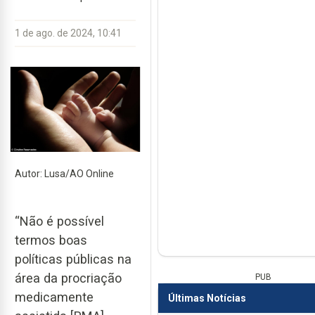
1 de ago. de 2024, 10:41
Autor: Lusa/AO Online
“Não é possível
termos boas
políticas públicas na
área da procriação
PUB
medicamente
Últimas Notícias