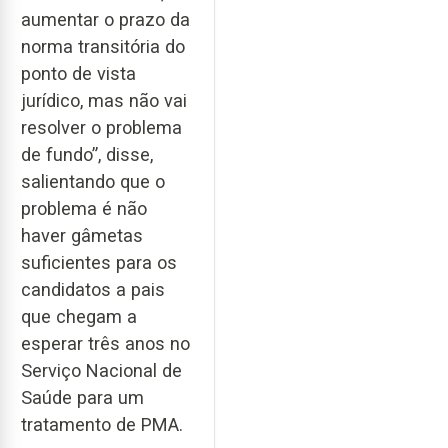
aumentar o prazo da
norma transitória do
ponto de vista
jurídico, mas não vai
resolver o problema
de fundo”, disse,
salientando que o
problema é não
haver gâmetas
suficientes para os
candidatos a pais
que chegam a
esperar três anos no
Serviço Nacional de
Saúde para um
tratamento de PMA.