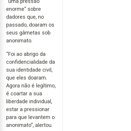
“uma pressão
enorme” sobre
dadores que, no
passado, doaram os
seus gâmetas sob
anonimato.
“Foi ao abrigo da
confidencialidade da
sua identidade civil,
que eles doaram.
Agora não é legítimo,
é coartar a sua
liberdade individual,
estar a pressionar
para que levantem o
anonimato”, alertou.