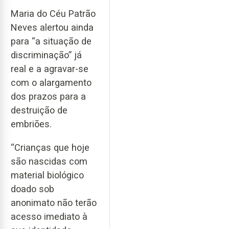
Maria do Céu Patrão
Neves alertou ainda
para “a situação de
discriminação” já
real e a agravar-se
com o alargamento
dos prazos para a
destruição de
embriões.
“Crianças que hoje
são nascidas com
material biológico
doado sob
anonimato não terão
acesso imediato à