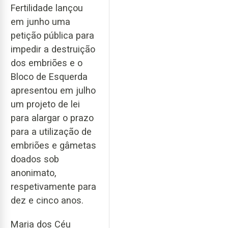
Fertilidade lançou
em junho uma
petição pública para
impedir a destruição
dos embriões e o
Bloco de Esquerda
apresentou em julho
um projeto de lei
para alargar o prazo
para a utilização de
embriões e gâmetas
doados sob
anonimato,
respetivamente para
dez e cinco anos.
Maria dos Céu