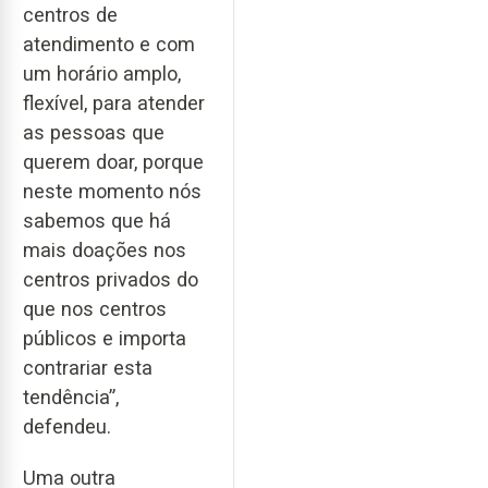
centros de
atendimento e com
um horário amplo,
flexível, para atender
as pessoas que
querem doar, porque
neste momento nós
sabemos que há
mais doações nos
centros privados do
que nos centros
públicos e importa
contrariar esta
tendência”,
defendeu.
Uma outra