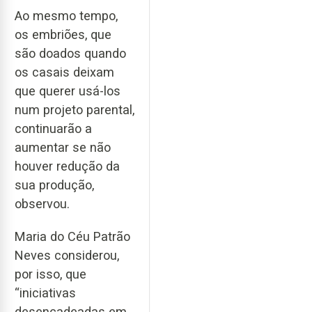
Ao mesmo tempo,
os embriões, que
são doados quando
os casais deixam
que querer usá-los
num projeto parental,
continuarão a
aumentar se não
houver redução da
sua produção,
observou.
Maria do Céu Patrão
Neves considerou,
por isso, que
“iniciativas
desencadeadas em