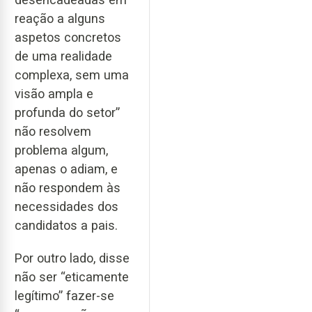
reação a alguns
aspetos concretos
de uma realidade
complexa, sem uma
visão ampla e
profunda do setor”
não resolvem
problema algum,
apenas o adiam, e
não respondem às
necessidades dos
candidatos a pais.
Por outro lado, disse
não ser “eticamente
legítimo” fazer-se