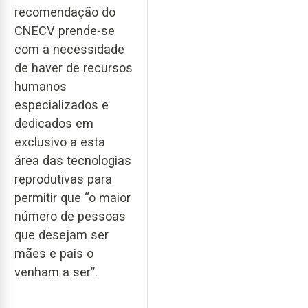
recomendação do
CNECV prende-se
com a necessidade
de haver de recursos
humanos
especializados e
dedicados em
exclusivo a esta
área das tecnologias
reprodutivas para
permitir que “o maior
número de pessoas
que desejam ser
mães e pais o
venham a ser”.