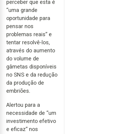
perceber que esta é
“uma grande
oportunidade para
pensar nos
problemas reais” e
tentar resolvê-los,
através do aumento
do volume de
gâmetas disponíveis
no SNS e da redução
da produção de
embriões.
Alertou para a
necessidade de “um
investimento efetivo
e eficaz” nos