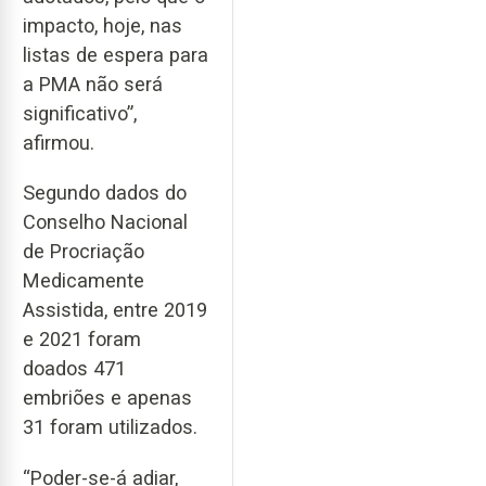
impacto, hoje, nas
listas de espera para
a PMA não será
significativo”,
afirmou.
Segundo dados do
Conselho Nacional
de Procriação
Medicamente
Assistida, entre 2019
e 2021 foram
doados 471
embriões e apenas
31 foram utilizados.
“Poder-se-á adiar,