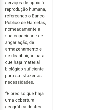
serviços de apoio à
reprodução humana,
reforçando o Banco
Público de Gâmetas,
nomeadamente a
sua capacidade de
angariação, de
armazenamento e
de distribuição para
que haja material
biológico suficiente
para satisfazer as
necessidades.
“É preciso que haja
uma cobertura
geográfica destes