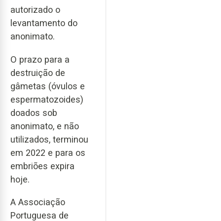
autorizado o
levantamento do
anonimato.
O prazo para a
destruição de
gâmetas (óvulos e
espermatozoides)
doados sob
anonimato, e não
utilizados, terminou
em 2022 e para os
embriões expira
hoje.
A Associação
Portuguesa de