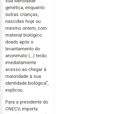
sua identidade
genética, enquanto
outras crianças,
nascidas hoje ou
mesmo ontem, com
material biológico
doado após o
levantamento do
anonimato (…) terão
imediatamente
acesso ao chegar à
maioridade à sua
identidade biológica”,
explicou.
Para a presidente do
CNECV, importa