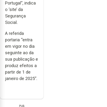
Portugal”, indica
o ‘site’ da
Segurança
Social.
A referida
portaria “entra
em vigor no dia
seguinte ao da
sua publicação e
produz efeitos a
partir de 1 de
janeiro de 2025”.
PUB