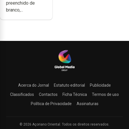
preenchido de
branco,...
Acerca do Jornal
Estatuto editorial
Publicidade
Classificados
Contactos
Ficha Técnica
Termos de uso
Política de Privacidade
Assinaturas
© 2026 Açoriano Oriental. Todos os direitos reservados.