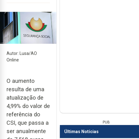
Autor: Lusa/AO
Online
O aumento
resulta de uma
atualização de
4,99% do valor de
referência do
CSI, que passa a
PUB
ser anualmente
Últimas Notícias