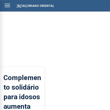
AÇORIANO ORIENTAL
Complemen
to solidário
para idosos
aumenta