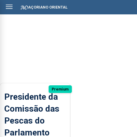
AÇORIANO ORIENTAL
Premium
Presidente da
Comissão das
Pescas do
Parlamento