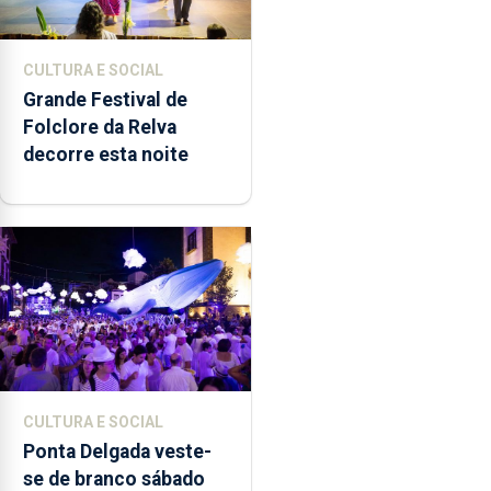
CULTURA E SOCIAL
Grande Festival de
Folclore da Relva
decorre esta noite
CULTURA E SOCIAL
Ponta Delgada veste-
se de branco sábado