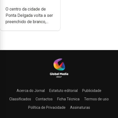
O centro da cidade de
Ponta Delgada volta a ser
preenchido de branco,...
Acerca do Jornal
Estatuto editorial
Publicidade
Classificados
Contactos
Ficha Técnica
Termos de uso
Política de Privacidade
Assinaturas