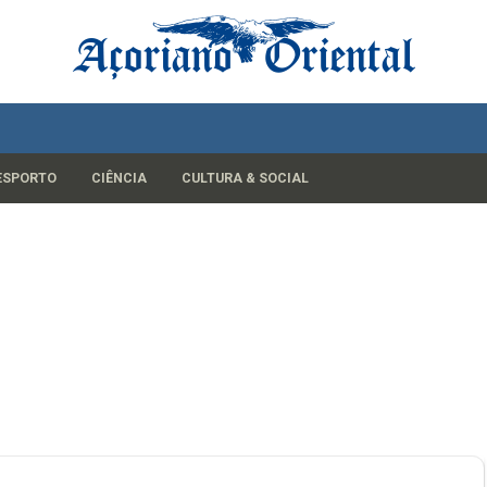
ESPORTO
CIÊNCIA
CULTURA & SOCIAL