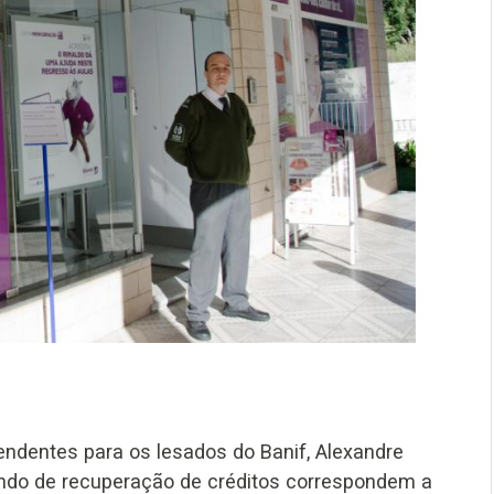
ndentes para os lesados do Banif, Alexandre
undo de recuperação de créditos correspondem a