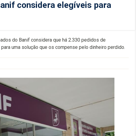
nif considera elegíveis para
ados do Banif considera que há 2.330 pedidos de
 para uma solução que os compense pelo dinheiro perdido.