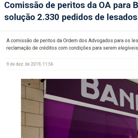
Comissão de peritos da OA para Ba
solução 2.330 pedidos de lesados
A comissão de peritos da Ordem dos Advogados para os les
reclamação de créditos com condições para serem elegíveis
9 de dez. de 2019, 11:56