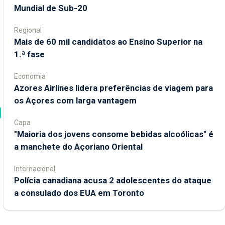
Mundial de Sub-20
Regional
Mais de 60 mil candidatos ao Ensino Superior na
1.ª fase
Economia
Azores Airlines lidera preferências de viagem para
os Açores com larga vantagem
Capa
"Maioria dos jovens consome bebidas alcoólicas" é
a manchete do Açoriano Oriental
Internacional
Polícia canadiana acusa 2 adolescentes do ataque
a consulado dos EUA em Toronto