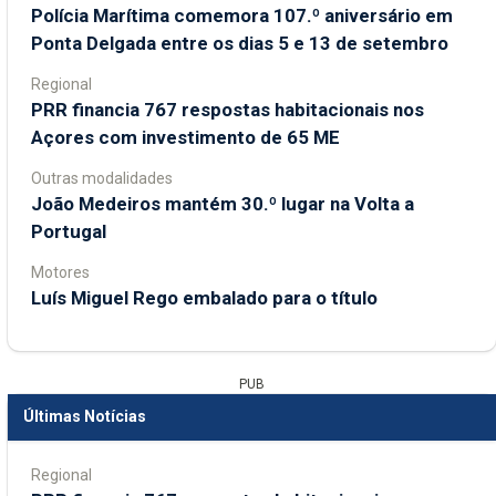
Polícia Marítima comemora 107.º aniversário em
Ponta Delgada entre os dias 5 e 13 de setembro
Regional
PRR financia 767 respostas habitacionais nos
Açores com investimento de 65 ME
Outras modalidades
João Medeiros mantém 30.º lugar na Volta a
Portugal
Motores
Luís Miguel Rego embalado para o título
PUB
Últimas Notícias
Regional