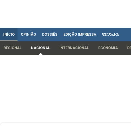
INÍCIO
OPINIÃO
DOSSIÊS
EDIÇÃO IMPRESSA
ESCOLAS
REGIONAL
NACIONAL
INTERNACIONAL
ECONOMIA
D