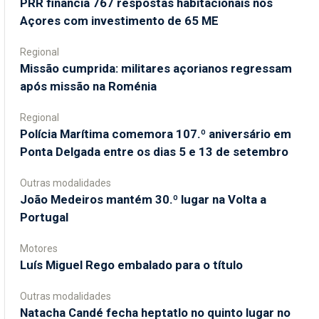
PRR financia 767 respostas habitacionais nos
Açores com investimento de 65 ME
Regional
Missão cumprida: militares açorianos regressam
após missão na Roménia
Regional
Polícia Marítima comemora 107.º aniversário em
Ponta Delgada entre os dias 5 e 13 de setembro
Outras modalidades
João Medeiros mantém 30.º lugar na Volta a
Portugal
Motores
Luís Miguel Rego embalado para o título
Outras modalidades
Natacha Candé fecha heptatlo no quinto lugar no