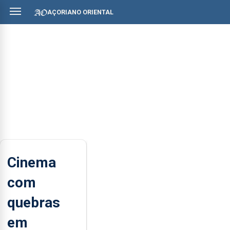
AÇORIANO ORIENTAL
Cinema
com
quebras
em