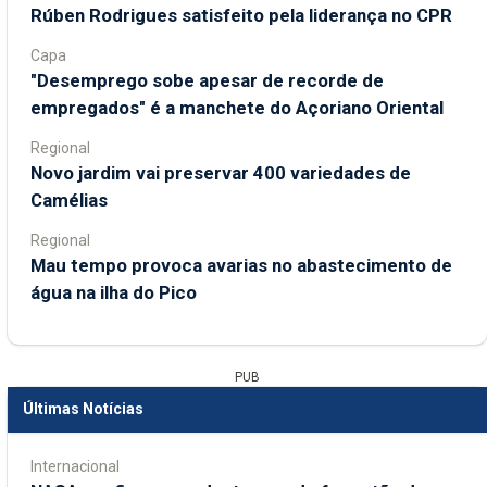
Rúben Rodrigues satisfeito pela liderança no CPR
Capa
"Desemprego sobe apesar de recorde de
empregados" é a manchete do Açoriano Oriental
Regional
Novo jardim vai preservar 400 variedades de
Camélias
Regional
Mau tempo provoca avarias no abastecimento de
água na ilha do Pico
PUB
Últimas Notícias
Internacional