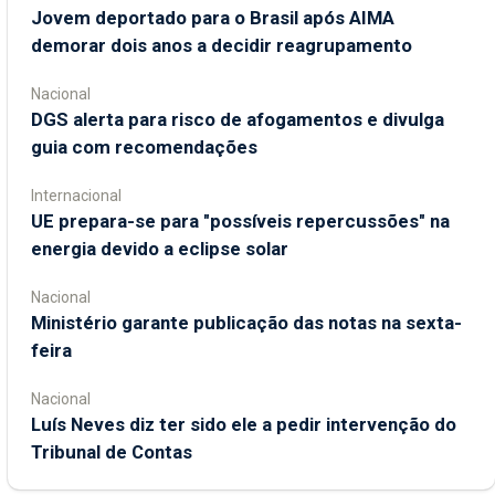
Jovem deportado para o Brasil após AIMA
demorar dois anos a decidir reagrupamento
Nacional
DGS alerta para risco de afogamentos e divulga
guia com recomendações
Internacional
UE prepara-se para "possíveis repercussões" na
energia devido a eclipse solar
Nacional
Ministério garante publicação das notas na sexta-
feira
Nacional
Luís Neves diz ter sido ele a pedir intervenção do
Tribunal de Contas