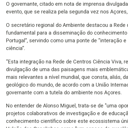
O governante, citado em nota de imprensa divulgada 
evento, que se realiza pela segunda vez nos Açores,
O secretário regional do Ambiente destacou a Rede
fundamental para a disseminação do conhecimento e
Portugal”, servindo como uma ponte de “interação e
ciência”.
“Esta integração na Rede de Centros Ciência Viva, 
divulgação de uma das paisagens mais emblemática
mais relevantes a nível mundial, que consta, aliás, da
geológico do mundo, de acordo com a União Internac
governante com a tutela do ambiente nos Açores.
No entender de Alonso Miguel, trata-se de "uma opo
projetos colaborativos de investigação e de educaç
conhecimento científico sobre este ecossistema úni