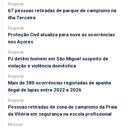
Regional
67 pessoas retiradas de parque de campismo na
ilha Terceira
Regional
Proteção Civil atualiza para nove as ocorrências
nos Açores
Regional
PJ detém homem em São Miguel suspeito de
violação e violência doméstica
Regional
Mais de 380 ocorrências registadas de apanha
ilegal de lapas entre 2022 e 2026
Regional
Pessoas retiradas de zona de campismo da Praia
da Vitória em segurança na escola profissional
Motores