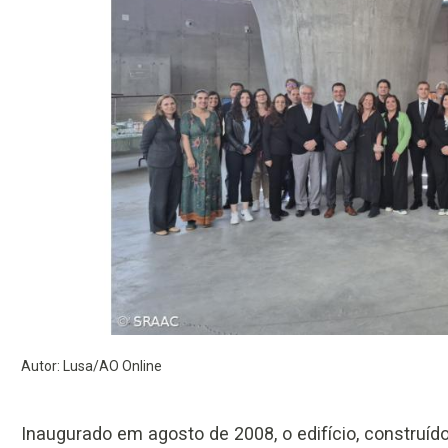
Autor: Lusa/AO Online
Inaugurado em agosto de 2008, o edifício, construíd