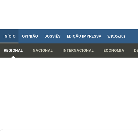
INÍCIO
OPINIÃO
DOSSIÊS
EDIÇÃO IMPRESSA
ESCOLAS
REGIONAL
NACIONAL
INTERNACIONAL
ECONOMIA
D