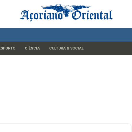
ESPORTO
CIÊNCIA
CULTURA & SOCIAL