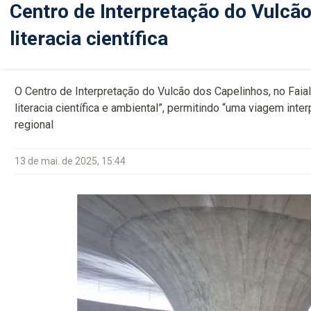
Centro de Interpretação do Vulcão
literacia científica
O Centro de Interpretação do Vulcão dos Capelinhos, no Faia
literacia científica e ambiental”, permitindo “uma viagem inte
regional
13 de mai. de 2025, 15:44