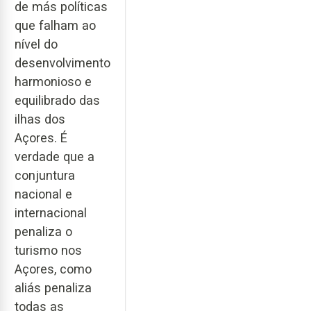
de más políticas
que falham ao
nível do
desenvolvimento
harmonioso e
equilibrado das
ilhas dos
Açores. É
verdade que a
conjuntura
nacional e
internacional
penaliza o
turismo nos
Açores, como
aliás penaliza
todas as