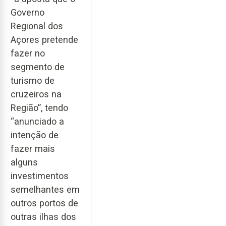
Governo
Regional dos
Açores pretende
fazer no
segmento de
turismo de
cruzeiros na
Região”, tendo
“anunciado a
intenção de
fazer mais
alguns
investimentos
semelhantes em
outros portos de
outras ilhas dos