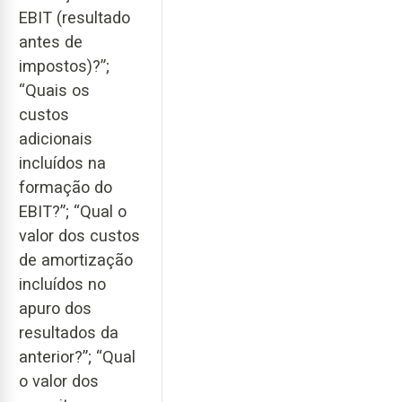
EBIT (resultado
antes de
impostos)?”;
“Quais os
custos
adicionais
incluídos na
formação do
EBIT?”; “Qual o
valor dos custos
de amortização
incluídos no
apuro dos
resultados da
anterior?”; “Qual
o valor dos