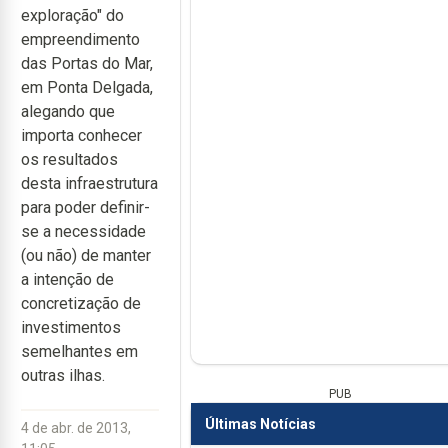
exploração" do
empreendimento
das Portas do Mar,
em Ponta Delgada,
alegando que
importa conhecer
os resultados
desta infraestrutura
para poder definir-
se a necessidade
(ou não) de manter
a intenção de
concretização de
investimentos
semelhantes em
outras ilhas.
PUB
Últimas Notícias
4 de abr. de 2013,