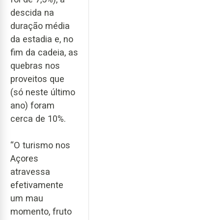
descida na
duração média
da estadia e, no
fim da cadeia, as
quebras nos
proveitos que
(só neste último
ano) foram
cerca de 10%.
“O turismo nos
Açores
atravessa
efetivamente
um mau
momento, fruto