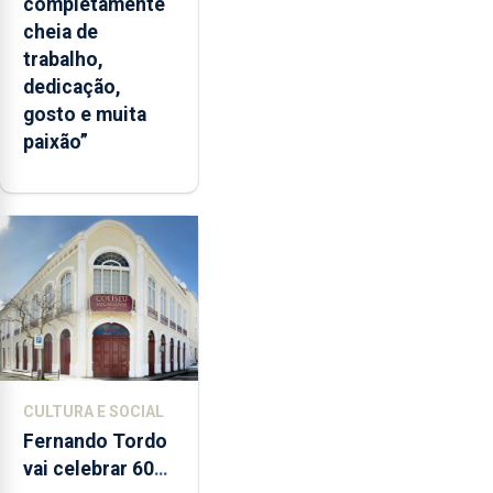
completamente
cheia de
trabalho,
dedicação,
gosto e muita
paixão”
CULTURA E SOCIAL
Fernando Tordo
vai celebrar 60