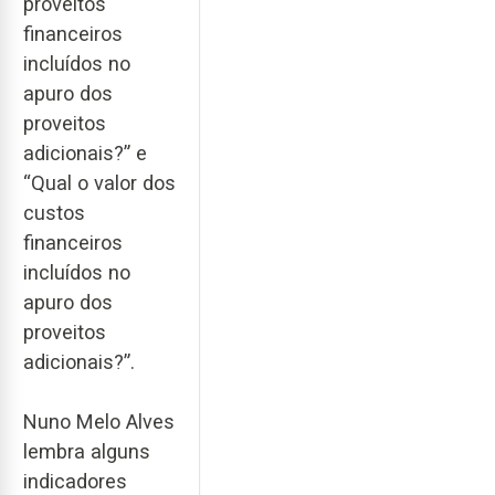
proveitos
financeiros
incluídos no
apuro dos
proveitos
adicionais?” e
“Qual o valor dos
custos
financeiros
incluídos no
apuro dos
proveitos
adicionais?”.
Nuno Melo Alves
lembra alguns
indicadores