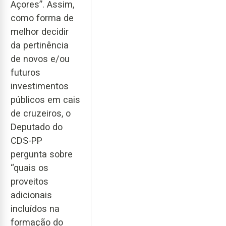
Açores”. Assim,
como forma de
melhor decidir
da pertinência
de novos e/ou
futuros
investimentos
públicos em cais
de cruzeiros, o
Deputado do
CDS-PP
pergunta sobre
“quais os
proveitos
adicionais
incluídos na
formação do