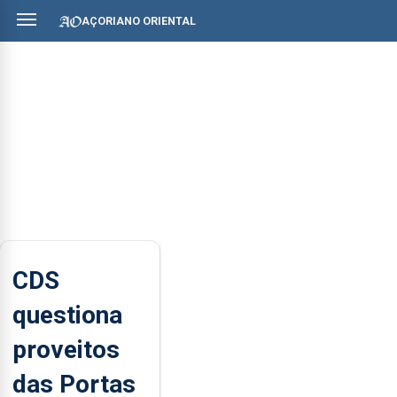
AÇORIANO ORIENTAL
CDS
questiona
proveitos
das Portas