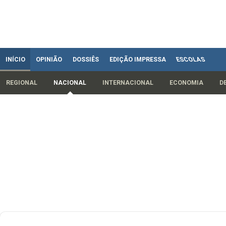
INÍCIO
OPINIÃO
DOSSIÊS
EDIÇÃO IMPRESSA
ESCOLAS
REGIONAL
NACIONAL
INTERNACIONAL
ECONOMIA
D