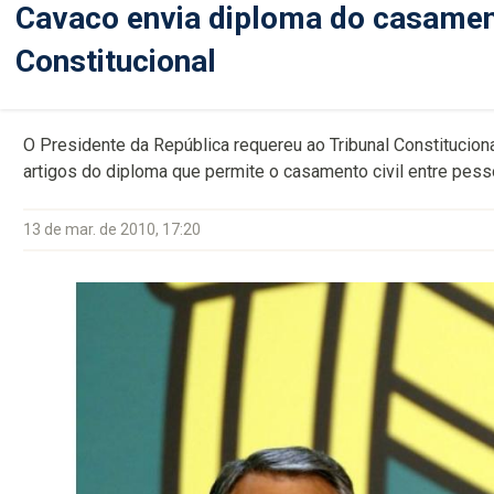
Cavaco envia diploma do casamen
Constitucional
O Presidente da República requereu ao Tribunal Constituciona
artigos do diploma que permite o casamento civil entre pe
13 de mar. de 2010, 17:20