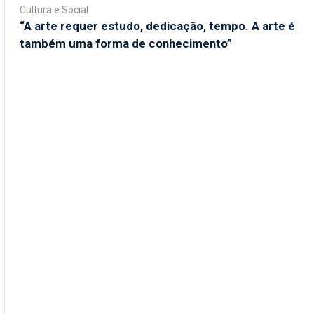
Cultura e Social
“A arte requer estudo, dedicação, tempo. A arte é
também uma forma de conhecimento”