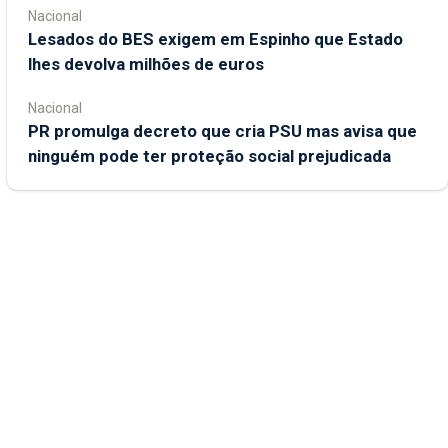
Nacional
Lesados do BES exigem em Espinho que Estado
lhes devolva milhões de euros
Nacional
PR promulga decreto que cria PSU mas avisa que
ninguém pode ter proteção social prejudicada