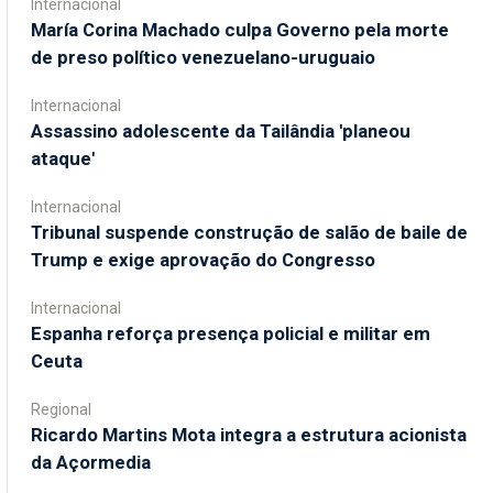
Internacional
María Corina Machado culpa Governo pela morte
de preso político venezuelano-uruguaio
Internacional
Assassino adolescente da Tailândia 'planeou
ataque'
Internacional
Tribunal suspende construção de salão de baile de
Trump e exige aprovação do Congresso
Internacional
Espanha reforça presença policial e militar em
Ceuta
Regional
Ricardo Martins Mota integra a estrutura acionista
da Açormedia