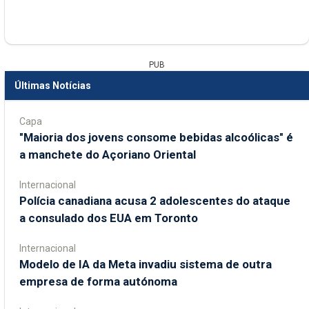
PUB
Últimas Notícias
Capa
"Maioria dos jovens consome bebidas alcoólicas" é
a manchete do Açoriano Oriental
Internacional
Polícia canadiana acusa 2 adolescentes do ataque
a consulado dos EUA em Toronto
Internacional
Modelo de IA da Meta invadiu sistema de outra
empresa de forma autónoma