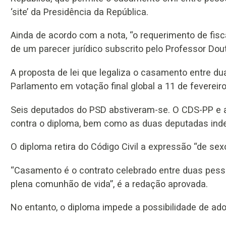
‘site’ da Presidência da República.
Ainda de acordo com a nota, “o requerimento de fis
de um parecer jurídico subscrito pelo Professor Dout
A proposta de lei que legaliza o casamento entre 
Parlamento em votação final global a 11 de fevereir
Seis deputados do PSD abstiveram-se. O CDS-PP e 
contra o diploma, bem como as duas deputadas inde
O diploma retira do Código Civil a expressão “de sex
“Casamento é o contrato celebrado entre duas pess
plena comunhão de vida”, é a redação aprovada.
No entanto, o diploma impede a possibilidade de 