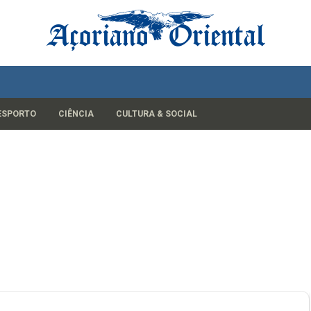
ESPORTO
CIÊNCIA
CULTURA & SOCIAL