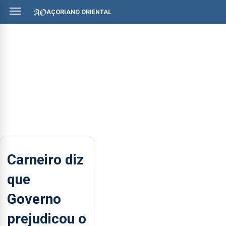
AÇORIANO ORIENTAL
Carneiro diz
que
Governo
prejudicou o