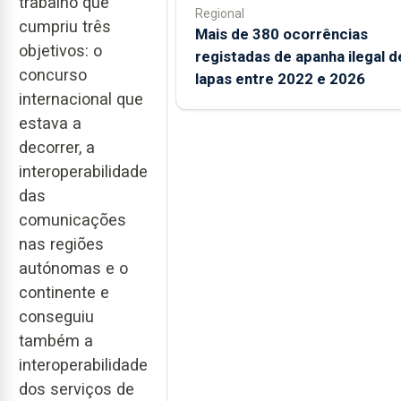
trabalho que
Regional
cumpriu três
Mais de 380 ocorrências
objetivos: o
registadas de apanha ilegal d
concurso
lapas entre 2022 e 2026
internacional que
estava a
decorrer, a
interoperabilidade
das
comunicações
nas regiões
autónomas e o
continente e
conseguiu
também a
interoperabilidade
dos serviços de