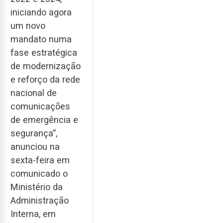
iniciando agora
um novo
mandato numa
fase estratégica
de modernização
e reforço da rede
nacional de
comunicações
de emergência e
segurança”,
anunciou na
sexta-feira em
comunicado o
Ministério da
Administração
Interna, em