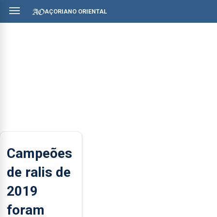
AÇORIANO ORIENTAL
Campeões
de ralis de
2019
foram