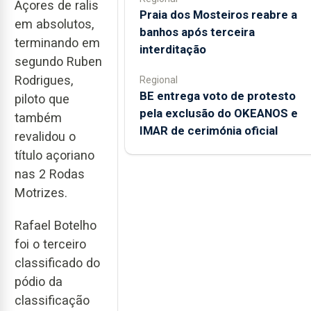
Açores de ralis
Praia dos Mosteiros reabre a
em absolutos,
banhos após terceira
terminando em
interditação
segundo Ruben
Rodrigues,
Regional
BE entrega voto de protesto
piloto que
pela exclusão do OKEANOS e
também
IMAR de cerimónia oficial
revalidou o
título açoriano
nas 2 Rodas
Motrizes.
Rafael Botelho
foi o terceiro
classificado do
pódio da
classificação