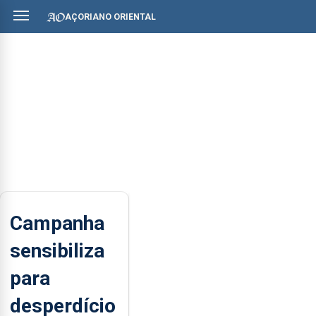
AÇORIANO ORIENTAL
Campanha
sensibiliza
para
desperdício