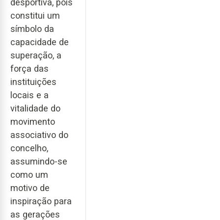
desportiva, pois
constitui um
símbolo da
capacidade de
superação, a
força das
instituições
locais e a
vitalidade do
movimento
associativo do
concelho,
assumindo-se
como um
motivo de
inspiração para
as gerações