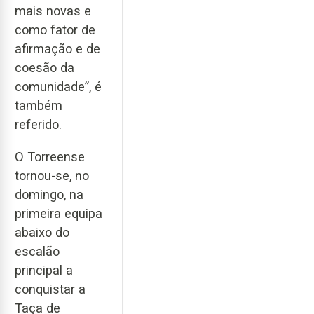
mais novas e
como fator de
afirmação e de
coesão da
comunidade”, é
também
referido.
O Torreense
tornou-se, no
domingo, na
primeira equipa
abaixo do
escalão
principal a
conquistar a
Taça de