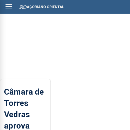
AÇORIANO ORIENTAL
Câmara de
Torres
Vedras
aprova