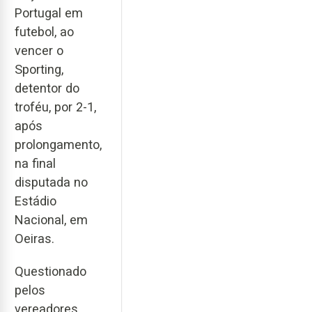
Portugal em
futebol, ao
vencer o
Sporting,
detentor do
troféu, por 2-1,
após
prolongamento,
na final
disputada no
Estádio
Nacional, em
Oeiras.
Questionado
pelos
vereadores