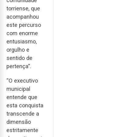
comunidade
torriense, que
acompanhou
este percurso
com enorme
entusiasmo,
orgulho e
sentido de
pertença”.
“O executivo
municipal
entende que
esta conquista
transcende a
dimensão
estritamente