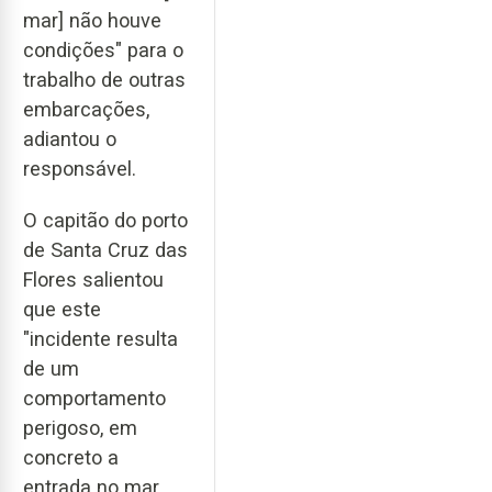
mar] não houve
condições" para o
trabalho de outras
embarcações,
adiantou o
responsável.
O capitão do porto
de Santa Cruz das
Flores salientou
que este
"incidente resulta
de um
comportamento
perigoso, em
concreto a
entrada no mar