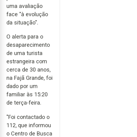
uma avaliação
face "à evolução
da situação".
O alerta para o
desaparecimento
de uma turista
estrangeira com
cerca de 30 anos,
na Fajã Grande, foi
dado por um
familiar às 15:20
de terça-feira.
"Foi contactado o
112, que informou
o Centro de Busca