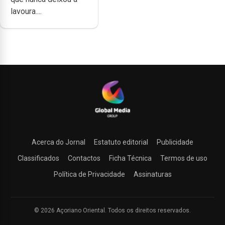
lavoura....
Acerca do Jornal
Estatuto editorial
Publicidade
Classificados
Contactos
Ficha Técnica
Termos de uso
Política de Privacidade
Assinaturas
© 2026 Açoriano Oriental. Todos os direitos reservados.