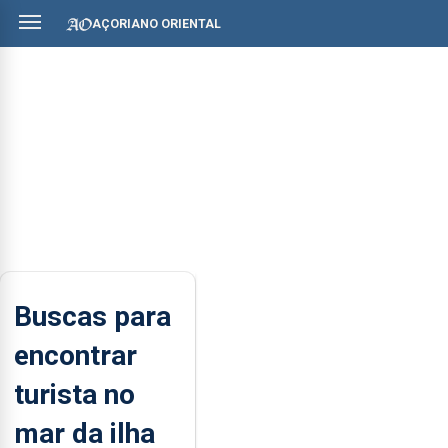
AÇORIANO ORIENTAL
Buscas para
encontrar
turista no
mar da ilha