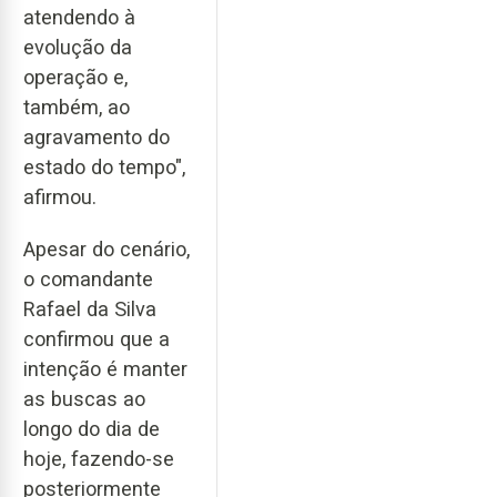
atendendo à
evolução da
operação e,
também, ao
agravamento do
estado do tempo",
afirmou.
Apesar do cenário,
o comandante
Rafael da Silva
confirmou que a
intenção é manter
as buscas ao
longo do dia de
hoje, fazendo-se
posteriormente