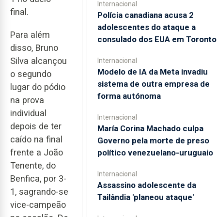
Internacional
final.
Polícia canadiana acusa 2
adolescentes do ataque a
Para além
consulado dos EUA em Toronto
disso, Bruno
Silva alcançou
Internacional
Modelo de IA da Meta invadiu
o segundo
sistema de outra empresa de
lugar do pódio
forma autónoma
na prova
individual
Internacional
depois de ter
María Corina Machado culpa
caído na final
Governo pela morte de preso
frente a João
político venezuelano-uruguaio
Tenente, do
Internacional
Benfica, por 3-
Assassino adolescente da
1, sagrando-se
Tailândia 'planeou ataque'
vice-campeão