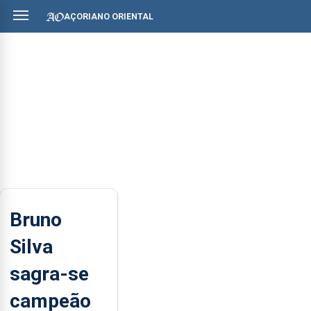
AÇORIANO ORIENTAL
Bruno
Silva
sagra-se
campeão