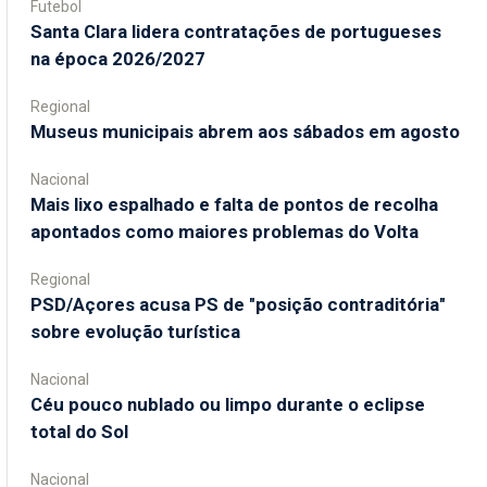
Futebol
Santa Clara lidera contratações de portugueses
na época 2026/2027
Regional
Museus municipais abrem aos sábados em agosto
Nacional
Mais lixo espalhado e falta de pontos de recolha
apontados como maiores problemas do Volta
Regional
PSD/Açores acusa PS de "posição contraditória"
sobre evolução turística
Nacional
Céu pouco nublado ou limpo durante o eclipse
total do Sol
Nacional