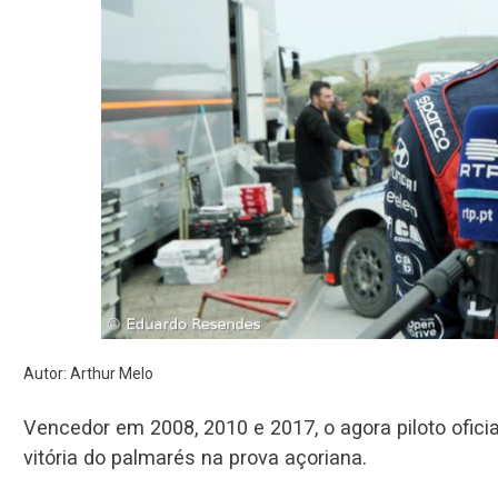
Autor: Arthur Melo
Vencedor em 2008, 2010 e 2017, o agora piloto ofici
vitória do palmarés na prova açoriana.