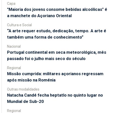
Capa
"Maioria dos jovens consome bebidas alcoólicas" é
a manchete do Açoriano Oriental
Cultura e Social
“A arte requer estudo, dedicação, tempo. A arte é
também uma forma de conhecimento”
Nacional
Portugal continental em seca meteorológica, mês
passado foi o julho mais seco do século
Regional
Missão cumprida: militares açorianos regressam
após missão na Roménia
Outras modalidades
Natacha Candé fecha heptatlo no quinto lugar no
Mundial de Sub-20
Regional