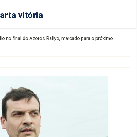
rta vitória
dio no final do Azores Rallye, marcado para o próximo