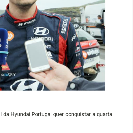
al da Hyundai Portugal quer conquistar a quarta