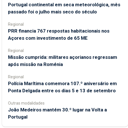
Portugal continental em seca meteorológica, mês
passado foi o julho mais seco do século
Regional
PRR financia 767 respostas habitacionais nos
Açores com investimento de 65 ME
Regional
Missão cumprida: militares açorianos regressam
após missão na Roménia
Regional
Polícia Marítima comemora 107.º aniversário em
Ponta Delgada entre os dias 5 e 13 de setembro
Outras modalidades
João Medeiros mantém 30.º lugar na Volta a
Portugal