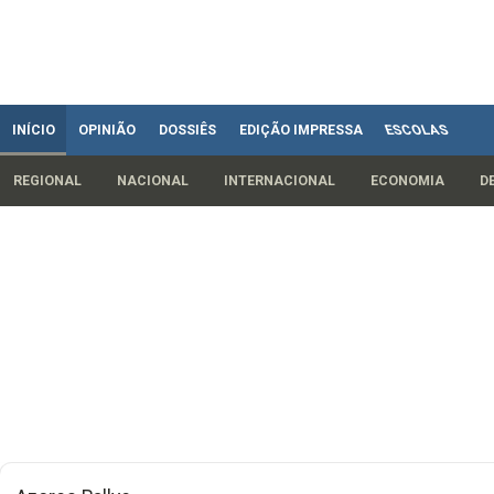
INÍCIO
OPINIÃO
DOSSIÊS
EDIÇÃO IMPRESSA
ESCOLAS
REGIONAL
NACIONAL
INTERNACIONAL
ECONOMIA
D