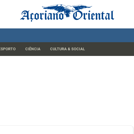
ESPORTO
CIÊNCIA
CULTURA & SOCIAL